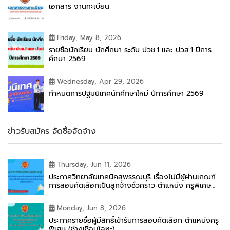
เอกสาร งานทะเบียน
Friday, May 8, 2026
รายชื่อนักเรียน นักศึกษา ระดับ ปวช.1 และ ปวส.1 ปีการ
ศึกษา 2569
Wednesday, Apr 29, 2026
กำหนดการปฐมนิเทศนักศึกษาใหม่ ปีการศึกษา 2569
ข่าวรับสมัคร จัดซื้อจัดจ้าง
Thursday, Jun 11, 2026
ประกาศวิทยาลัยเทคนิคสุพรรณบุรี เรื่องไม่มีผู้ผ่านเกณฑ์
การสอบคัดเลือกเป็นลูกจ้างชั่วคราว ตำแหน่ง ครูพิเศษ
สอน (ช่างเชื่อมโลหะ)
Monday, Jun 8, 2026
ประกาศรายชื่อผู้มีสิทธิ์เข้ารับการสอบคัดเลือก ตำแหน่งครู
พิเศษ (ช่างเชื่อมโลหะ)