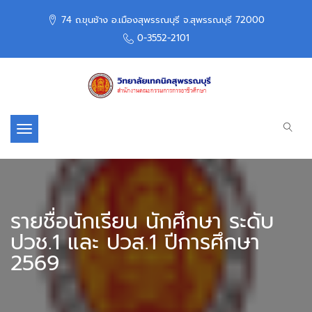
74 ถ.ขุนช้าง อ.เมืองสุพรรณบุรี จ.สุพรรณบุรี 72000
0-3552-2101
Toggle navigation
รายชื่อนักเรียน นักศึกษา ระดับ
ปวช.1 และ ปวส.1 ปีการศึกษา
2569