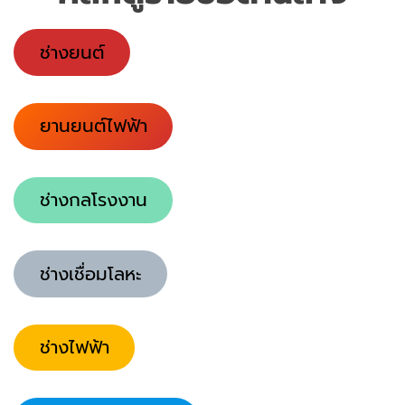
ช่างยนต์
ยานยนต์ไฟฟ้า
ช่างกลโรงงาน
ช่างเชื่อมโลหะ
ช่างไฟฟ้า