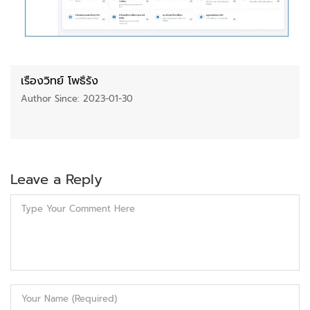
เรื่องวิทย์ โพธิ์รัง
Author Since: 2023-01-30
Leave a Reply