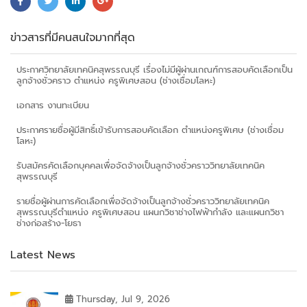
ข่าวสารที่มีคนสนใจมากที่สุด
ประกาศวิทยาลัยเทคนิคสุพรรณบุรี เรื่องไม่มีผู้ผ่านเกณฑ์การสอบคัดเลือกเป็น
ลูกจ้างชั่วคราว ตำแหน่ง ครูพิเศษสอน (ช่างเชื่อมโลหะ)
เอกสาร งานทะเบียน
ประกาศรายชื่อผู้มีสิทธิ์เข้ารับการสอบคัดเลือก ตำแหน่งครูพิเศษ (ช่างเชื่อม
โลหะ)
รับสมัครคัดเลือกบุคคลเพื่อจัดจ้างเป็นลูกจ้างชั่วคราววิทยาลัยเทคนิค
สุพรรณบุรี
รายชื่อผู้ผ่านการคัดเลือกเพื่อจัดจ้างเป็นลูกจ้างชั่วคราววิทยาลัยเทคนิค
สุพรรณบุรีตำแหน่ง ครูพิเศษสอน แผนกวิชาช่างไฟฟ้ากำลัง และแผนกวิชา
ช่างก่อสร้าง-โยธา
Latest News
Thursday, Jul 9, 2026