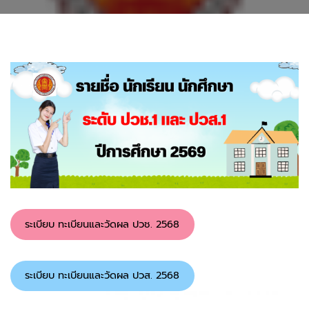
ระเบียบ ทะเบียนและวัดผล ปวช. 2568
ระเบียบ ทะเบียนและวัดผล ปวส. 2568