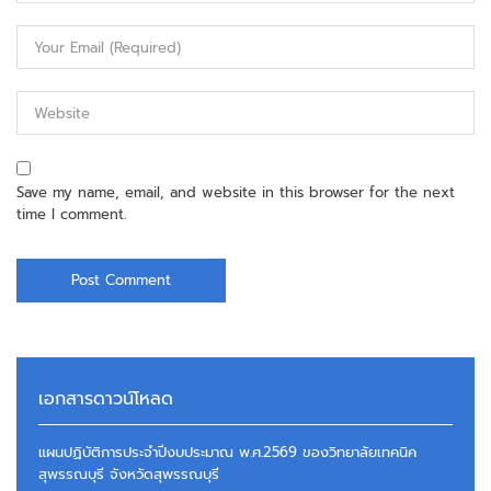
Save my name, email, and website in this browser for the next
time I comment.
เอกสารดาวน์โหลด
แผนปฏิบัติการประจำปีงบประมาณ พ.ศ.2569 ของวิทยาลัยเทคนิค
สุพรรณบุรี จังหวัดสุพรรณบุรี