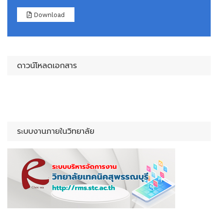
Download
ดาวน์โหลดเอกสาร
ระบบงานภายในวิทยาลัย