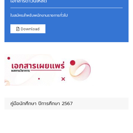
เอกสารดาวน์โหลด
ใบสมัครสำหรับพนักงานราชการทั่วไป
Download
คู่มือนักศึกษา ปีการศึกษา 2567