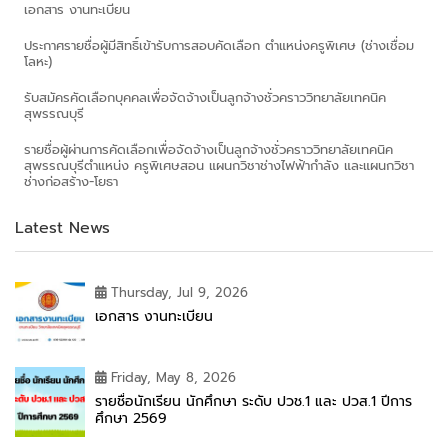
เอกสาร งานทะเบียน
ประกาศรายชื่อผู้มีสิทธิ์เข้ารับการสอบคัดเลือก ตำแหน่งครูพิเศษ (ช่างเชื่อม
โลหะ)
รับสมัครคัดเลือกบุคคลเพื่อจัดจ้างเป็นลูกจ้างชั่วคราววิทยาลัยเทคนิค
สุพรรณบุรี
รายชื่อผู้ผ่านการคัดเลือกเพื่อจัดจ้างเป็นลูกจ้างชั่วคราววิทยาลัยเทคนิค
สุพรรณบุรีตำแหน่ง ครูพิเศษสอน แผนกวิชาช่างไฟฟ้ากำลัง และแผนกวิชา
ช่างก่อสร้าง-โยธา
Latest News
Thursday, Jul 9, 2026
เอกสาร งานทะเบียน
Friday, May 8, 2026
รายชื่อนักเรียน นักศึกษา ระดับ ปวช.1 และ ปวส.1 ปีการ
ศึกษา 2569