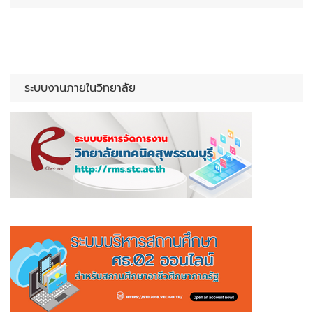
ระบบงานภายในวิทยาลัย