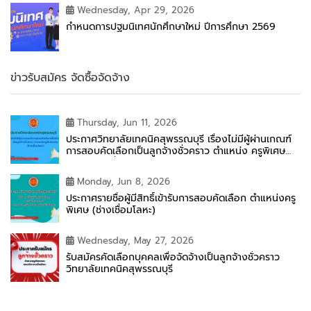
Wednesday, Apr 29, 2026
กำหนดการปฐมนิเทศนักศึกษาใหม่ ปีการศึกษา 2569
ข่าวรับสมัคร จัดซื้อจัดจ้าง
Thursday, Jun 11, 2026
ประกาศวิทยาลัยเทคนิคสุพรรณบุรี เรื่องไม่มีผู้ผ่านเกณฑ์
การสอบคัดเลือกเป็นลูกจ้างชั่วคราว ตำแหน่ง ครูพิเศษ
สอน (ช่างเชื่อมโลหะ)
Monday, Jun 8, 2026
ประกาศรายชื่อผู้มีสิทธิ์เข้ารับการสอบคัดเลือก ตำแหน่งครู
พิเศษ (ช่างเชื่อมโลหะ)
Wednesday, May 27, 2026
รับสมัครคัดเลือกบุคคลเพื่อจัดจ้างเป็นลูกจ้างชั่วคราว
วิทยาลัยเทคนิคสุพรรณบุรี