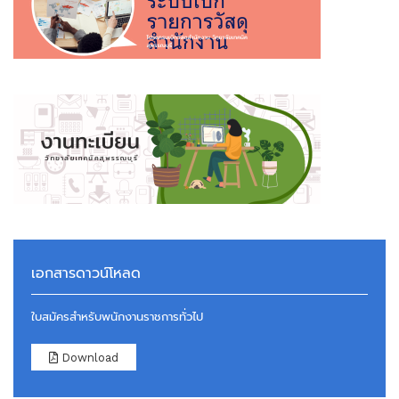
เอกสารดาวน์โหลด
ใบสมัครสำหรับพนักงานราชการทั่วไป
Download