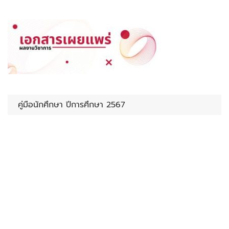
คู่มือนักศึกษา ปีการศึกษา 2567