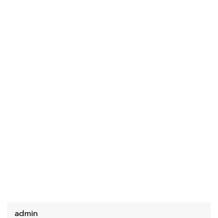
admin