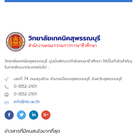
วิทยาลัยเทคนิคสุพรรณบุรี มุ่งมั่นพัฒนากำลังคนอาชีวศึกษา ให้เป็นกำลังสำคัญ
ในการพัฒนาประเทศต่อไป ...
เลขที่ 74 ถนนขุนช้าง อำเภอเมือบงสุพรรณบุรี จังหวัดสุพรรณบุรี
0-3552-2101
0-3552-2101
info@stc.ac.th
ข่าวสารที่มีคนสนใจมากที่สุด