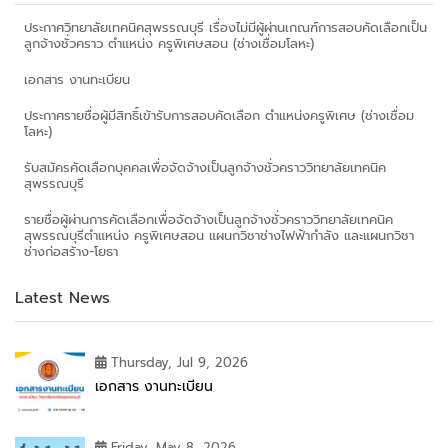
ประกาศวิทยาลัยเทคนิคสุพรรณบุรี เรื่องไม่มีผู้ผ่านเกณฑ์การสอบคัดเลือกเป็น
ลูกจ้างชั่วคราว ตำแหน่ง ครูพิเศษสอน (ช่างเชื่อมโลหะ)
เอกสาร งานทะเบียน
ประกาศรายชื่อผู้มีสิทธิ์เข้ารับการสอบคัดเลือก ตำแหน่งครูพิเศษ (ช่างเชื่อม
โลหะ)
รับสมัครคัดเลือกบุคคลเพื่อจัดจ้างเป็นลูกจ้างชั่วคราววิทยาลัยเทคนิค
สุพรรณบุรี
รายชื่อผู้ผ่านการคัดเลือกเพื่อจัดจ้างเป็นลูกจ้างชั่วคราววิทยาลัยเทคนิค
สุพรรณบุรีตำแหน่ง ครูพิเศษสอน แผนกวิชาช่างไฟฟ้ากำลัง และแผนกวิชา
ช่างก่อสร้าง-โยธา
Latest News
Thursday, Jul 9, 2026
เอกสาร งานทะเบียน
Friday, May 8, 2026