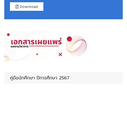
Download
คู่มือนักศึกษา ปีการศึกษา 2567