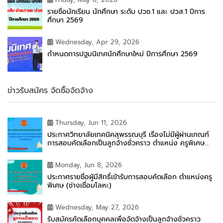
รายชื่อนักเรียน นักศึกษา ระดับ ปวช.1 และ ปวส.1 ปีการ
ศึกษา 2569
Wednesday, Apr 29, 2026
กำหนดการปฐมนิเทศนักศึกษาใหม่ ปีการศึกษา 2569
ข่าวรับสมัคร จัดซื้อจัดจ้าง
Thursday, Jun 11, 2026
ประกาศวิทยาลัยเทคนิคสุพรรณบุรี เรื่องไม่มีผู้ผ่านเกณฑ์
การสอบคัดเลือกเป็นลูกจ้างชั่วคราว ตำแหน่ง ครูพิเศษ
สอน (ช่างเชื่อมโลหะ)
Monday, Jun 8, 2026
ประกาศรายชื่อผู้มีสิทธิ์เข้ารับการสอบคัดเลือก ตำแหน่งครู
พิเศษ (ช่างเชื่อมโลหะ)
Wednesday, May 27, 2026
รับสมัครคัดเลือกบุคคลเพื่อจัดจ้างเป็นลูกจ้างชั่วคราว