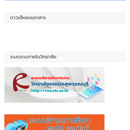
ดาวน์โหลดเอกสาร
ระบบงานภายในวิทยาลัย