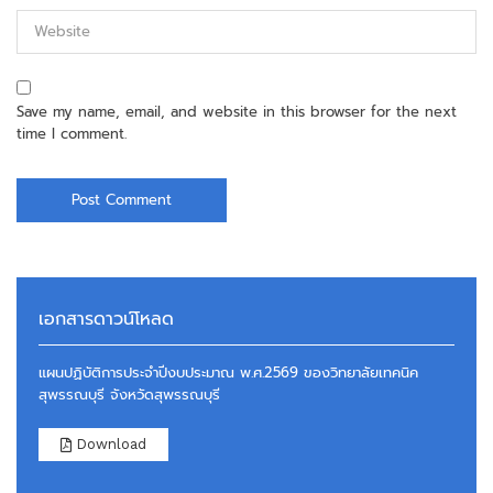
Save my name, email, and website in this browser for the next
time I comment.
เอกสารดาวน์โหลด
แผนปฏิบัติการประจำปีงบประมาณ พ.ศ.2569 ของวิทยาลัยเทคนิค
สุพรรณบุรี จังหวัดสุพรรณบุรี
Download