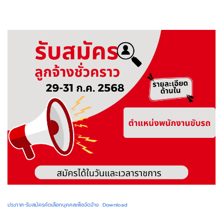
ประกาศ-รับสมัครคัดเลือกบุคคลเพื่อจัดจ้าง
Download