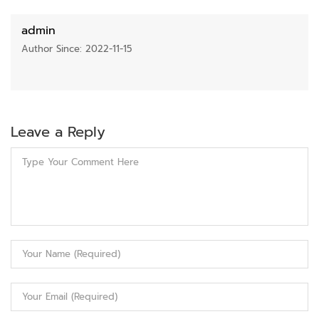
admin
Author Since: 2022-11-15
Leave a Reply