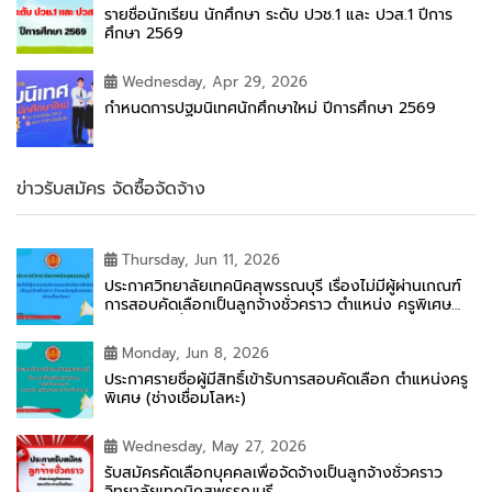
รายชื่อนักเรียน นักศึกษา ระดับ ปวช.1 และ ปวส.1 ปีการ
ศึกษา 2569
Wednesday, Apr 29, 2026
กำหนดการปฐมนิเทศนักศึกษาใหม่ ปีการศึกษา 2569
ข่าวรับสมัคร จัดซื้อจัดจ้าง
Thursday, Jun 11, 2026
ประกาศวิทยาลัยเทคนิคสุพรรณบุรี เรื่องไม่มีผู้ผ่านเกณฑ์
การสอบคัดเลือกเป็นลูกจ้างชั่วคราว ตำแหน่ง ครูพิเศษ
สอน (ช่างเชื่อมโลหะ)
Monday, Jun 8, 2026
ประกาศรายชื่อผู้มีสิทธิ์เข้ารับการสอบคัดเลือก ตำแหน่งครู
พิเศษ (ช่างเชื่อมโลหะ)
Wednesday, May 27, 2026
รับสมัครคัดเลือกบุคคลเพื่อจัดจ้างเป็นลูกจ้างชั่วคราว
วิทยาลัยเทคนิคสุพรรณบุรี