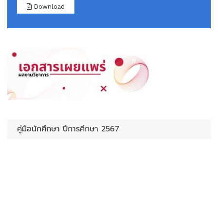
Download
คู่มือนักศึกษา ปีการศึกษา 2567