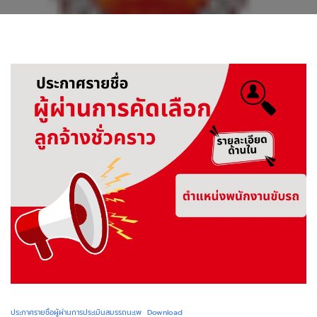
ประกาศรายชื่อผู้ผ่านการประเมินสมรรถนะเพ
Download