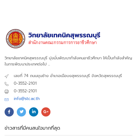
วิทยาลัยเทคนิคสุพรรณบุรี มุ่งมั่นพัฒนากำลังคนอาชีวศึกษา ให้เป็นกำลังสำคัญ
ในการพัฒนาประเทศต่อไป ...
เลขที่ 74 ถนนขุนช้าง อำเภอเมือบงสุพรรณบุรี จังหวัดสุพรรณบุรี
0-3552-2101
0-3552-2101
info@stc.ac.th
ข่าวสารที่มีคนสนใจมากที่สุด