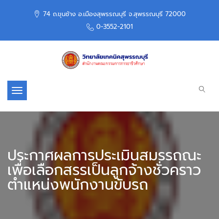
74 ถ.ขุนช้าง อ.เมืองสุพรรณบุรี จ.สุพรรณบุรี 72000
0-3552-2101
Toggle navigation
ประกาศผลการประเมินสมรรถณะ
เพื่อเลือกสรรเป็นลูกจ้างชั่วคราว
ตำแหน่งพนักงานขับรถ