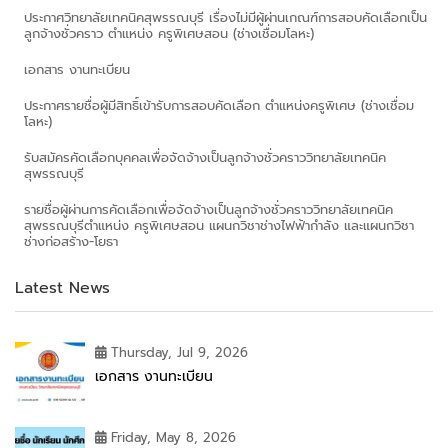
ประกาศวิทยาลัยเทคนิคสุพรรณบุรี เรื่องไม่มีผู้ผ่านเกณฑ์การสอบคัดเลือกเป็น
ลูกจ้างชั่วคราว ตำแหน่ง ครูพิเศษสอน (ช่างเชื่อมโลหะ)
เอกสาร งานทะเบียน
ประกาศรายชื่อผู้มีสิทธิ์เข้ารับการสอบคัดเลือก ตำแหน่งครูพิเศษ (ช่างเชื่อม
โลหะ)
รับสมัครคัดเลือกบุคคลเพื่อจัดจ้างเป็นลูกจ้างชั่วคราววิทยาลัยเทคนิค
สุพรรณบุรี
รายชื่อผู้ผ่านการคัดเลือกเพื่อจัดจ้างเป็นลูกจ้างชั่วคราววิทยาลัยเทคนิค
สุพรรณบุรีตำแหน่ง ครูพิเศษสอน แผนกวิชาช่างไฟฟ้ากำลัง และแผนกวิชา
ช่างก่อสร้าง-โยธา
Latest News
Thursday, Jul 9, 2026
เอกสาร งานทะเบียน
Friday, May 8, 2026