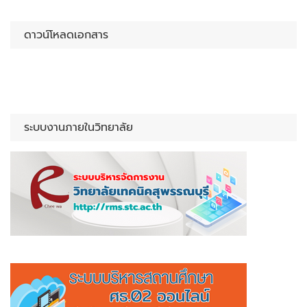
ดาวน์โหลดเอกสาร
ระบบงานภายในวิทยาลัย