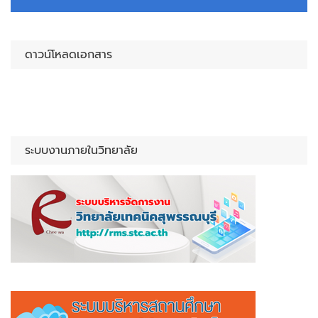
ดาวน์โหลดเอกสาร
ระบบงานภายในวิทยาลัย