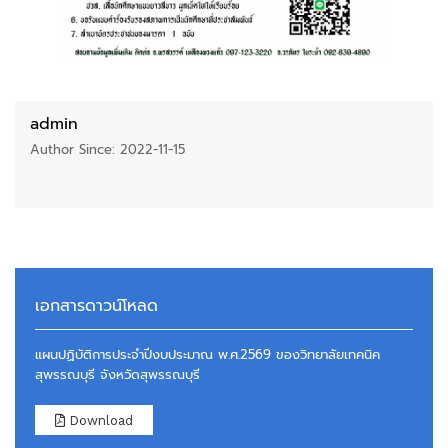
admin
Author Since: 2022-11-15
เอกสารดาวน์โหลด
แผนปฏิบัติการประจำปีงบประมาณ พ.ศ.2569 ของวิทยาลัยเทคนิค
สุพรรณบุรี จังหวัดสุพรรณบุรี
Download