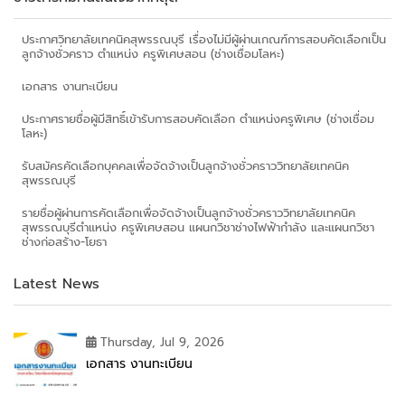
ประกาศวิทยาลัยเทคนิคสุพรรณบุรี เรื่องไม่มีผู้ผ่านเกณฑ์การสอบคัดเลือกเป็น
ลูกจ้างชั่วคราว ตำแหน่ง ครูพิเศษสอน (ช่างเชื่อมโลหะ)
เอกสาร งานทะเบียน
ประกาศรายชื่อผู้มีสิทธิ์เข้ารับการสอบคัดเลือก ตำแหน่งครูพิเศษ (ช่างเชื่อม
โลหะ)
รับสมัครคัดเลือกบุคคลเพื่อจัดจ้างเป็นลูกจ้างชั่วคราววิทยาลัยเทคนิค
สุพรรณบุรี
รายชื่อผู้ผ่านการคัดเลือกเพื่อจัดจ้างเป็นลูกจ้างชั่วคราววิทยาลัยเทคนิค
สุพรรณบุรีตำแหน่ง ครูพิเศษสอน แผนกวิชาช่างไฟฟ้ากำลัง และแผนกวิชา
ช่างก่อสร้าง-โยธา
Latest News
Thursday, Jul 9, 2026
เอกสาร งานทะเบียน