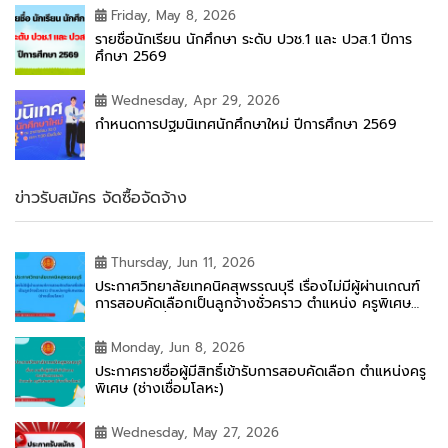
Friday, May 8, 2026
รายชื่อนักเรียน นักศึกษา ระดับ ปวช.1 และ ปวส.1 ปีการ
ศึกษา 2569
Wednesday, Apr 29, 2026
กำหนดการปฐมนิเทศนักศึกษาใหม่ ปีการศึกษา 2569
ข่าวรับสมัคร จัดซื้อจัดจ้าง
Thursday, Jun 11, 2026
ประกาศวิทยาลัยเทคนิคสุพรรณบุรี เรื่องไม่มีผู้ผ่านเกณฑ์
การสอบคัดเลือกเป็นลูกจ้างชั่วคราว ตำแหน่ง ครูพิเศษ
สอน (ช่างเชื่อมโลหะ)
Monday, Jun 8, 2026
ประกาศรายชื่อผู้มีสิทธิ์เข้ารับการสอบคัดเลือก ตำแหน่งครู
พิเศษ (ช่างเชื่อมโลหะ)
Wednesday, May 27, 2026