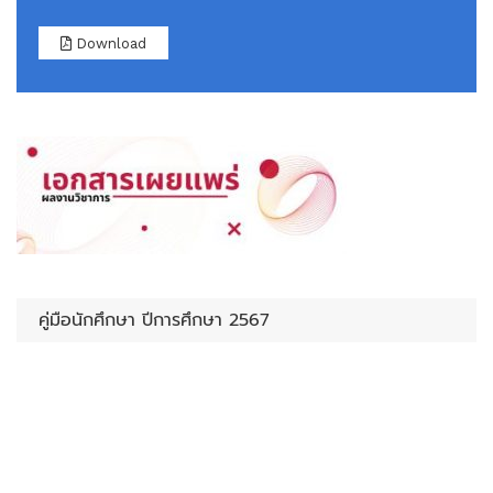
Download
คู่มือนักศึกษา ปีการศึกษา 2567