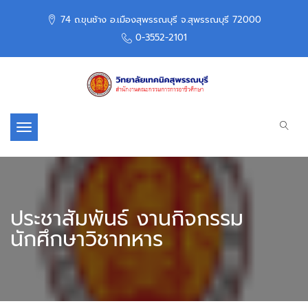
74 ถ.ขุนช้าง อ.เมืองสุพรรณบุรี จ.สุพรรณบุรี 72000
0-3552-2101
Toggle navigation
ประชาสัมพันธ์ งานกิจกรรม
นักศึกษาวิชาทหาร