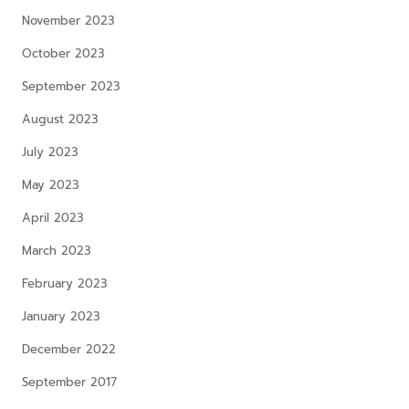
November 2023
October 2023
September 2023
August 2023
July 2023
May 2023
April 2023
March 2023
February 2023
January 2023
December 2022
September 2017