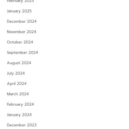
February 2025
January 2025
December 2024
November 2024
October 2024
September 2024
August 2024
July 2024
April 2024
March 2024
February 2024
January 2024
December 2023