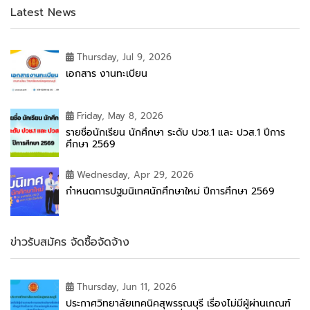
Latest News
Thursday, Jul 9, 2026
เอกสาร งานทะเบียน
Friday, May 8, 2026
รายชื่อนักเรียน นักศึกษา ระดับ ปวช.1 และ ปวส.1 ปีการ
ศึกษา 2569
Wednesday, Apr 29, 2026
กำหนดการปฐมนิเทศนักศึกษาใหม่ ปีการศึกษา 2569
ข่าวรับสมัคร จัดซื้อจัดจ้าง
Thursday, Jun 11, 2026
ประกาศวิทยาลัยเทคนิคสุพรรณบุรี เรื่องไม่มีผู้ผ่านเกณฑ์