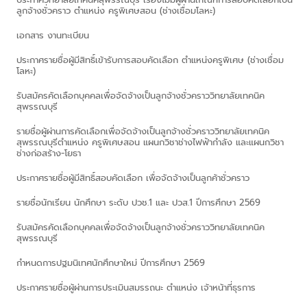
ลูกจ้างชั่วคราว ตำแหน่ง ครูพิเศษสอน (ช่างเชื่อมโลหะ)
เอกสาร งานทะเบียน
ประกาศรายชื่อผู้มีสิทธิ์เข้ารับการสอบคัดเลือก ตำแหน่งครูพิเศษ (ช่างเชื่อม
โลหะ)
รับสมัครคัดเลือกบุคคลเพื่อจัดจ้างเป็นลูกจ้างชั่วคราววิทยาลัยเทคนิค
สุพรรณบุรี
รายชื่อผู้ผ่านการคัดเลือกเพื่อจัดจ้างเป็นลูกจ้างชั่วคราววิทยาลัยเทคนิค
สุพรรณบุรีตำแหน่ง ครูพิเศษสอน แผนกวิชาช่างไฟฟ้ากำลัง และแผนกวิชา
ช่างก่อสร้าง-โยธา
ประกาศรายชื่อผู้มีสิทธิ์สอบคัดเลือก เพื่อจัดจ้างเป็นลูกค้าชั่วคราว
รายชื่อนักเรียน นักศึกษา ระดับ ปวช.1 และ ปวส.1 ปีการศึกษา 2569
รับสมัครคัดเลือกบุคคลเพื่อจัดจ้างเป็นลูกจ้างชั่วคราววิทยาลัยเทคนิค
สุพรรณบุรี
กำหนดการปฐมนิเทศนักศึกษาใหม่ ปีการศึกษา 2569
ประกาศรายชื่อผู้ผ่านการประเมินสมรรถนะ ตำแหน่ง เจ้าหน้าที่ธุรการ