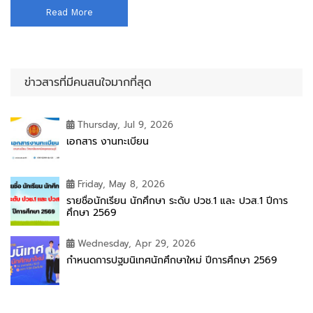
Read More
ข่าวสารที่มีคนสนใจมากที่สุด
Thursday, Jul 9, 2026
เอกสาร งานทะเบียน
Friday, May 8, 2026
รายชื่อนักเรียน นักศึกษา ระดับ ปวช.1 และ ปวส.1 ปีการ
ศึกษา 2569
Wednesday, Apr 29, 2026
กำหนดการปฐมนิเทศนักศึกษาใหม่ ปีการศึกษา 2569