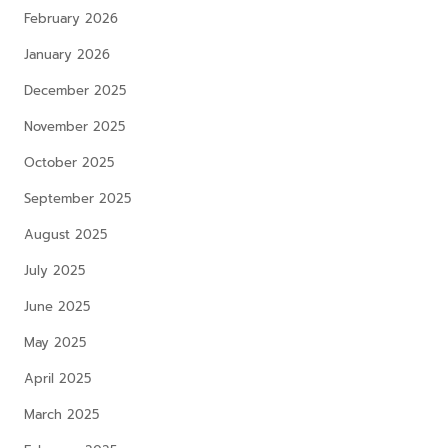
February 2026
January 2026
December 2025
November 2025
October 2025
September 2025
August 2025
July 2025
June 2025
May 2025
April 2025
March 2025