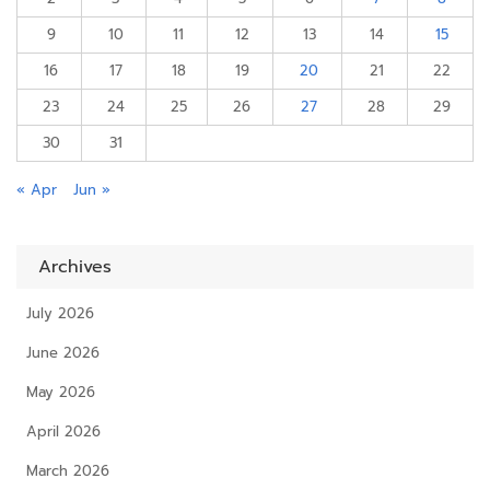
9
10
11
12
13
14
15
16
17
18
19
20
21
22
23
24
25
26
27
28
29
30
31
« Apr
Jun »
Archives
July 2026
June 2026
May 2026
April 2026
March 2026