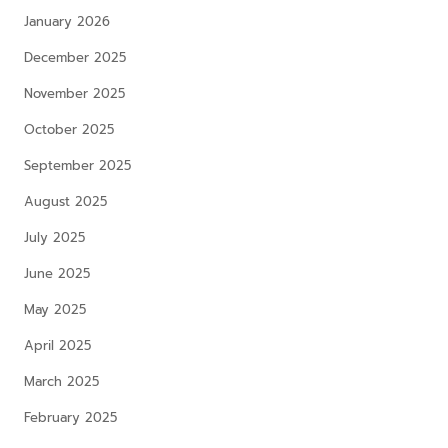
January 2026
December 2025
November 2025
October 2025
September 2025
August 2025
July 2025
June 2025
May 2025
April 2025
March 2025
February 2025