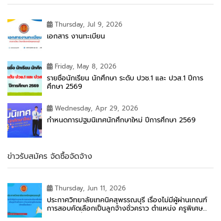
Thursday, Jul 9, 2026
เอกสาร งานทะเบียน
Friday, May 8, 2026
รายชื่อนักเรียน นักศึกษา ระดับ ปวช.1 และ ปวส.1 ปีการ
ศึกษา 2569
Wednesday, Apr 29, 2026
กำหนดการปฐมนิเทศนักศึกษาใหม่ ปีการศึกษา 2569
ข่าวรับสมัคร จัดซื้อจัดจ้าง
Thursday, Jun 11, 2026
ประกาศวิทยาลัยเทคนิคสุพรรณบุรี เรื่องไม่มีผู้ผ่านเกณฑ์
การสอบคัดเลือกเป็นลูกจ้างชั่วคราว ตำแหน่ง ครูพิเศษ
สอน (ช่างเชื่อมโลหะ)