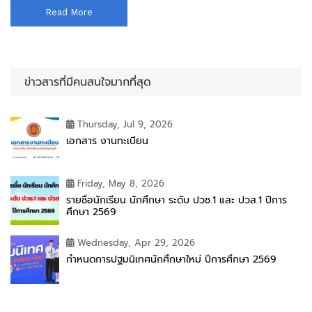
Read More
ข่าวสารที่มีคนสนใจมากที่สุด
Thursday, Jul 9, 2026
เอกสาร งานทะเบียน
Friday, May 8, 2026
รายชื่อนักเรียน นักศึกษา ระดับ ปวช.1 และ ปวส.1 ปีการ
ศึกษา 2569
Wednesday, Apr 29, 2026
กำหนดการปฐมนิเทศนักศึกษาใหม่ ปีการศึกษา 2569