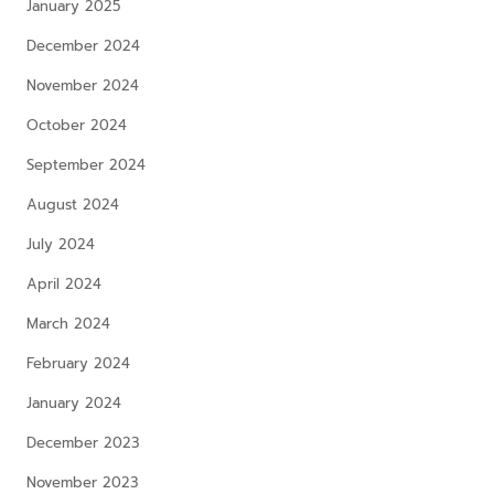
January 2025
December 2024
November 2024
October 2024
September 2024
August 2024
July 2024
April 2024
March 2024
February 2024
January 2024
December 2023
November 2023