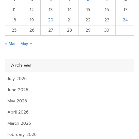
11
12
13
14
15
16
17
18
19
20
21
22
23
24
25
26
27
28
29
30
« Mar
May »
Archives
July 2026
June 2026
May 2026
April 2026
March 2026
February 2026