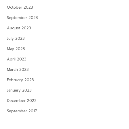
October 2023
September 2023
August 2023
July 2023
May 2023
April 2023
March 2023
February 2023
January 2023
December 2022
September 2017