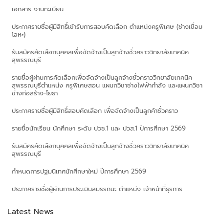
เอกสาร งานทะเบียน
ประกาศรายชื่อผู้มีสิทธิ์เข้ารับการสอบคัดเลือก ตำแหน่งครูพิเศษ (ช่างเชื่อม
โลหะ)
รับสมัครคัดเลือกบุคคลเพื่อจัดจ้างเป็นลูกจ้างชั่วคราววิทยาลัยเทคนิค
สุพรรณบุรี
รายชื่อผู้ผ่านการคัดเลือกเพื่อจัดจ้างเป็นลูกจ้างชั่วคราววิทยาลัยเทคนิค
สุพรรณบุรีตำแหน่ง ครูพิเศษสอน แผนกวิชาช่างไฟฟ้ากำลัง และแผนกวิชา
ช่างก่อสร้าง-โยธา
ประกาศรายชื่อผู้มีสิทธิ์สอบคัดเลือก เพื่อจัดจ้างเป็นลูกค้าชั่วคราว
รายชื่อนักเรียน นักศึกษา ระดับ ปวช.1 และ ปวส.1 ปีการศึกษา 2569
รับสมัครคัดเลือกบุคคลเพื่อจัดจ้างเป็นลูกจ้างชั่วคราววิทยาลัยเทคนิค
สุพรรณบุรี
กำหนดการปฐมนิเทศนักศึกษาใหม่ ปีการศึกษา 2569
ประกาศรายชื่อผู้ผ่านการประเมินสมรรถนะ ตำแหน่ง เจ้าหน้าที่ธุรการ
Latest News