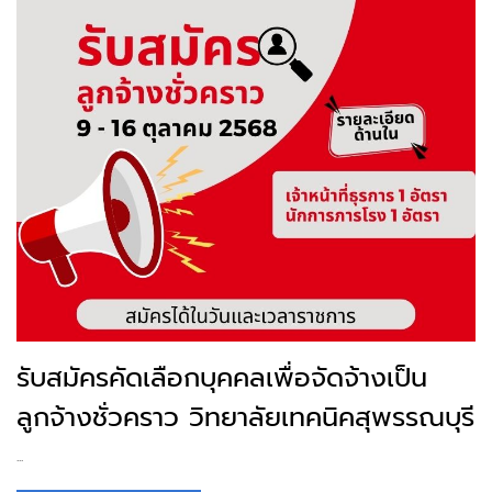
รับสมัครคัดเลือกบุคคลเพื่อจัดจ้างเป็น
ลูกจ้างชั่วคราว วิทยาลัยเทคนิคสุพรรณบุรี
...