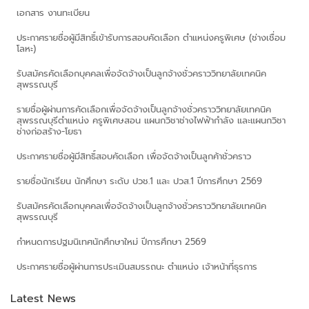
เอกสาร งานทะเบียน
ประกาศรายชื่อผู้มีสิทธิ์เข้ารับการสอบคัดเลือก ตำแหน่งครูพิเศษ (ช่างเชื่อม
โลหะ)
รับสมัครคัดเลือกบุคคลเพื่อจัดจ้างเป็นลูกจ้างชั่วคราววิทยาลัยเทคนิค
สุพรรณบุรี
รายชื่อผู้ผ่านการคัดเลือกเพื่อจัดจ้างเป็นลูกจ้างชั่วคราววิทยาลัยเทคนิค
สุพรรณบุรีตำแหน่ง ครูพิเศษสอน แผนกวิชาช่างไฟฟ้ากำลัง และแผนกวิชา
ช่างก่อสร้าง-โยธา
ประกาศรายชื่อผู้มีสิทธิ์สอบคัดเลือก เพื่อจัดจ้างเป็นลูกค้าชั่วคราว
รายชื่อนักเรียน นักศึกษา ระดับ ปวช.1 และ ปวส.1 ปีการศึกษา 2569
รับสมัครคัดเลือกบุคคลเพื่อจัดจ้างเป็นลูกจ้างชั่วคราววิทยาลัยเทคนิค
สุพรรณบุรี
กำหนดการปฐมนิเทศนักศึกษาใหม่ ปีการศึกษา 2569
ประกาศรายชื่อผู้ผ่านการประเมินสมรรถนะ ตำแหน่ง เจ้าหน้าที่ธุรการ
Latest News