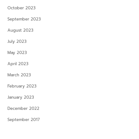
October 2023
September 2023
August 2023
July 2023
May 2023
April 2023
March 2023
February 2023
January 2023
December 2022
September 2017