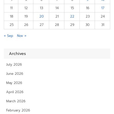
11
12
13
14
15
16
17
18
19
20
21
22
23
24
25
26
27
28
29
30
31
« Sep
Nov »
Archives
July 2026
June 2026
May 2026
April 2026
March 2026
February 2026