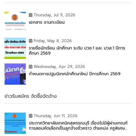
Thursday, Jul 9, 2026
เอกสาร งานทะเบียน
Friday, May 8, 2026
รายชื่อนักเรียน นักศึกษา ระดับ ปวช.1 และ ปวส.1 ปีการ
ศึกษา 2569
Wednesday, Apr 29, 2026
กำหนดการปฐมนิเทศนักศึกษาใหม่ ปีการศึกษา 2569
ข่าวรับสมัคร จัดซื้อจัดจ้าง
Thursday, Jun 11, 2026
ประกาศวิทยาลัยเทคนิคสุพรรณบุรี เรื่องไม่มีผู้ผ่านเกณฑ์
การสอบคัดเลือกเป็นลูกจ้างชั่วคราว ตำแหน่ง ครูพิเศษ
สอน (ช่างเชื่อมโลหะ)