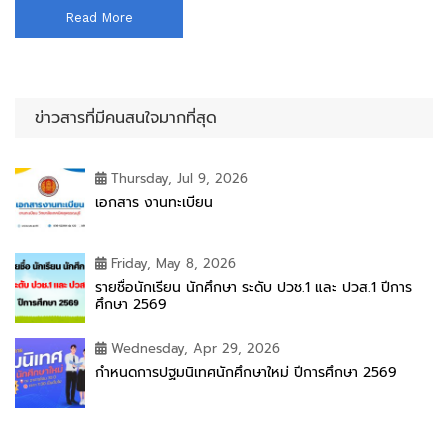
Read More
ข่าวสารที่มีคนสนใจมากที่สุด
Thursday, Jul 9, 2026
เอกสาร งานทะเบียน
Friday, May 8, 2026
รายชื่อนักเรียน นักศึกษา ระดับ ปวช.1 และ ปวส.1 ปีการ
ศึกษา 2569
Wednesday, Apr 29, 2026
กำหนดการปฐมนิเทศนักศึกษาใหม่ ปีการศึกษา 2569