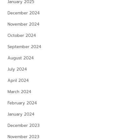
January 2025
December 2024
November 2024
October 2024
September 2024
August 2024
July 2024
April 2024
March 2024
February 2024
January 2024
December 2023
November 2023