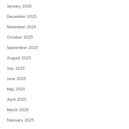
January 2026
December 2025
November 2025
October 2025
September 2025
August 2025
July 2025
June 2025
May 2025
April 2025
March 2025
February 2025