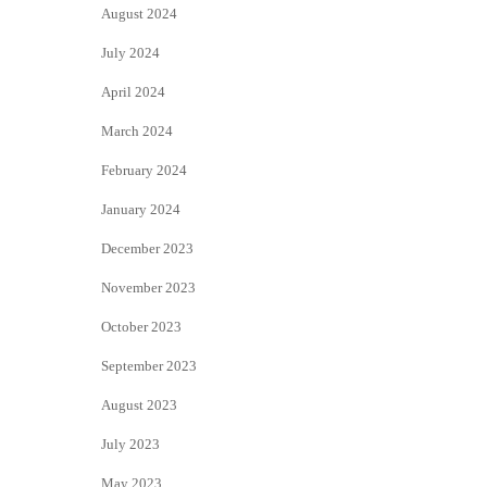
August 2024
July 2024
April 2024
March 2024
February 2024
January 2024
December 2023
November 2023
October 2023
September 2023
August 2023
July 2023
May 2023