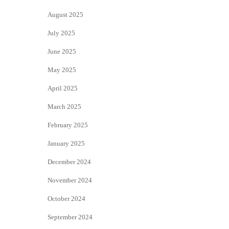
August 2025
July 2025
June 2025
May 2025
April 2025
March 2025
February 2025
January 2025
December 2024
November 2024
October 2024
September 2024