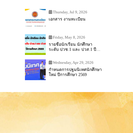
Thursday, Jul 9, 2026
เอกสาร งานทะเบียน
Friday, May 8, 2026
รายชื่อนักเรียน นักศึกษา
ระดับ ปวช.1 และ ปวส.1 ปี
การศึกษา 2569
Wednesday, Apr 29, 2026
กำหนดการปฐมนิเทศนักศึกษา
ใหม่ ปีการศึกษา 2569