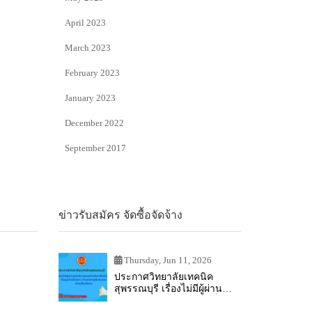
April 2023
March 2023
February 2023
January 2023
December 2022
September 2017
ข่าวรับสมัคร จัดซื้อจัดจ้าง
6
Thursday, Jun 11, 2026
ประกาศวิทยาลัยเทคนิค
สุพรรณบุรี เรื่องไม่มีผู้ผ่าน
เกณฑ์การสอบคัดเลือกเป็น