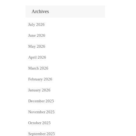
Archives
July 2026
June 2026
May 2026
April 2026
March 2026
February 2026
January 2026
December 2025
November 2025
October 2025
September 2025