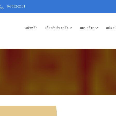
0-3552-2101
หน้าหลัก
เกี่ยวกับวิทยาลัย
แผนกวิชา
สมัครเ