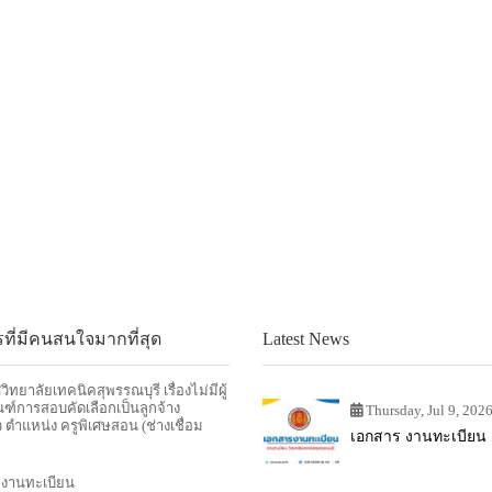
ที่มีคนสนใจมากที่สุด
Latest News
ิทยาลัยเทคนิคสุพรรณบุรี เรื่องไม่มีผู้
ฑ์การสอบคัดเลือกเป็นลูกจ้าง
Thursday, Jul 9, 202
ว ตำแหน่ง ครูพิเศษสอน (ช่างเชื่อม
เอกสาร งานทะเบียน
 งานทะเบียน