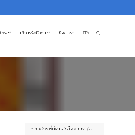
รียน
บริการนักศึกษา
ติดต่อเรา
ITA
ข่าวสารที่มีคนสนใจมากที่สุด