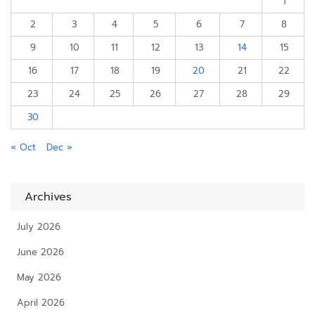
1
2
3
4
5
6
7
8
9
10
11
12
13
14
15
16
17
18
19
20
21
22
23
24
25
26
27
28
29
30
« Oct
Dec »
Archives
July 2026
June 2026
May 2026
April 2026