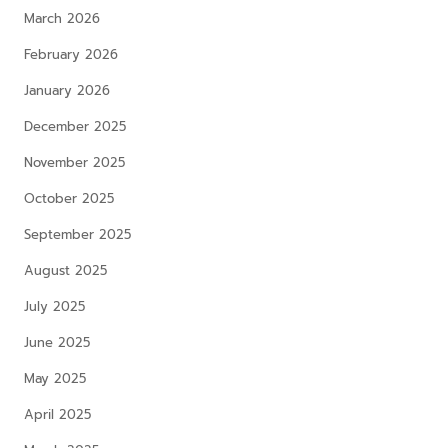
March 2026
February 2026
January 2026
December 2025
November 2025
October 2025
September 2025
August 2025
July 2025
June 2025
May 2025
April 2025