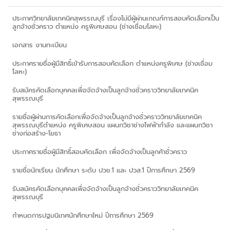
ประกาศวิทยาลัยเทคนิคสุพรรณบุรี เรื่องไม่มีผู้ผ่านเกณฑ์การสอบคัดเลือกเป็น
ลูกจ้างชั่วคราว ตำแหน่ง ครูพิเศษสอน (ช่างเชื่อมโลหะ)
เอกสาร งานทะเบียน
ประกาศรายชื่อผู้มีสิทธิ์เข้ารับการสอบคัดเลือก ตำแหน่งครูพิเศษ (ช่างเชื่อม
โลหะ)
รับสมัครคัดเลือกบุคคลเพื่อจัดจ้างเป็นลูกจ้างชั่วคราววิทยาลัยเทคนิค
สุพรรณบุรี
รายชื่อผู้ผ่านการคัดเลือกเพื่อจัดจ้างเป็นลูกจ้างชั่วคราววิทยาลัยเทคนิค
สุพรรณบุรีตำแหน่ง ครูพิเศษสอน แผนกวิชาช่างไฟฟ้ากำลัง และแผนกวิชา
ช่างก่อสร้าง-โยธา
ประกาศรายชื่อผู้มีสิทธิ์สอบคัดเลือก เพื่อจัดจ้างเป็นลูกค้าชั่วคราว
รายชื่อนักเรียน นักศึกษา ระดับ ปวช.1 และ ปวส.1 ปีการศึกษา 2569
รับสมัครคัดเลือกบุคคลเพื่อจัดจ้างเป็นลูกจ้างชั่วคราววิทยาลัยเทคนิค
สุพรรณบุรี
กำหนดการปฐมนิเทศนักศึกษาใหม่ ปีการศึกษา 2569