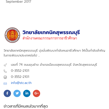
September 2017
วิทยาลัยเทคนิคสุพรรณบุรี มุ่งมั่นพัฒนากำลังคนอาชีวศึกษา ให้เป็นกำลังสำคัญ
ในการพัฒนาประเทศต่อไป ...
เลขที่ 74 ถนนขุนช้าง อำเภอเมือบงสุพรรณบุรี จังหวัดสุพรรณบุรี
0-3552-2101
0-3552-2101
info@stc.ac.th
ข่าวสารที่มีคนสนใจมากที่สุด