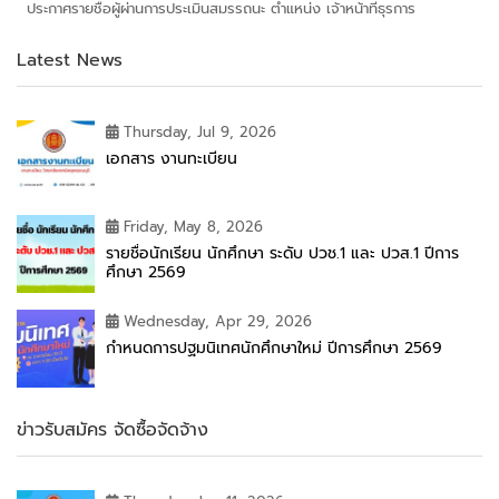
ประกาศรายชื่อผู้ผ่านการประเมินสมรรถนะ ตำแหน่ง เจ้าหน้าที่ธุรการ
Latest News
Thursday, Jul 9, 2026
เอกสาร งานทะเบียน
Friday, May 8, 2026
รายชื่อนักเรียน นักศึกษา ระดับ ปวช.1 และ ปวส.1 ปีการ
ศึกษา 2569
Wednesday, Apr 29, 2026
กำหนดการปฐมนิเทศนักศึกษาใหม่ ปีการศึกษา 2569
ข่าวรับสมัคร จัดซื้อจัดจ้าง