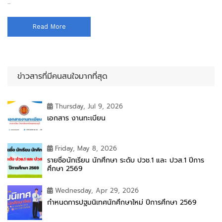
...
Read More
ข่าวสารที่มีคนสนใจมากที่สุด
Thursday, Jul 9, 2026
เอกสาร งานทะเบียน
Friday, May 8, 2026
รายชื่อนักเรียน นักศึกษา ระดับ ปวช.1 และ ปวส.1 ปีการ
ศึกษา 2569
Wednesday, Apr 29, 2026
กำหนดการปฐมนิเทศนักศึกษาใหม่ ปีการศึกษา 2569