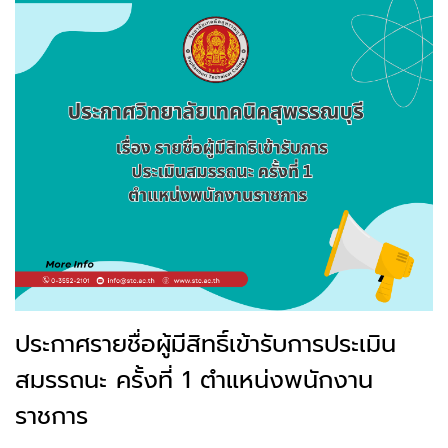
ประกาศรายชื่อผู้มีสิทธิ์เข้ารับการประเมิน
สมรรถนะ ครั้งที่ 1 ตำแหน่งพนักงาน
ราชการ