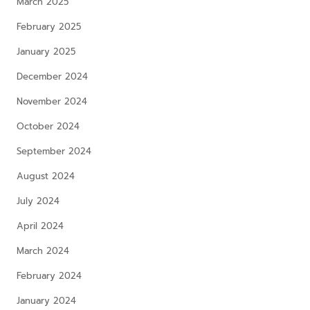
March 2025
February 2025
January 2025
December 2024
November 2024
October 2024
September 2024
August 2024
July 2024
April 2024
March 2024
February 2024
January 2024