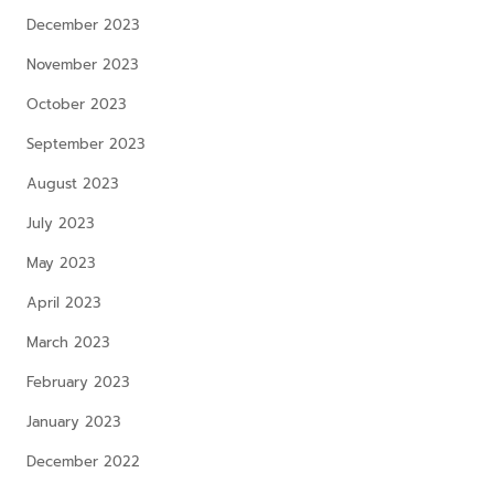
December 2023
November 2023
October 2023
September 2023
August 2023
July 2023
May 2023
April 2023
March 2023
February 2023
January 2023
December 2022