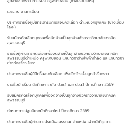
ลูกจ้างชั่วคราว ตำแหน่ง ครูพิเศษสอน (ช่างเชื่อมโลหะ)
เอกสาร งานทะเบียน
ประกาศรายชื่อผู้มีสิทธิ์เข้ารับการสอบคัดเลือก ตำแหน่งครูพิเศษ (ช่างเชื่อม
โลหะ)
รับสมัครคัดเลือกบุคคลเพื่อจัดจ้างเป็นลูกจ้างชั่วคราววิทยาลัยเทคนิค
สุพรรณบุรี
รายชื่อผู้ผ่านการคัดเลือกเพื่อจัดจ้างเป็นลูกจ้างชั่วคราววิทยาลัยเทคนิค
สุพรรณบุรีตำแหน่ง ครูพิเศษสอน แผนกวิชาช่างไฟฟ้ากำลัง และแผนกวิชา
ช่างก่อสร้าง-โยธา
ประกาศรายชื่อผู้มีสิทธิ์สอบคัดเลือก เพื่อจัดจ้างเป็นลูกค้าชั่วคราว
รายชื่อนักเรียน นักศึกษา ระดับ ปวช.1 และ ปวส.1 ปีการศึกษา 2569
รับสมัครคัดเลือกบุคคลเพื่อจัดจ้างเป็นลูกจ้างชั่วคราววิทยาลัยเทคนิค
สุพรรณบุรี
กำหนดการปฐมนิเทศนักศึกษาใหม่ ปีการศึกษา 2569
ประกาศรายชื่อผู้ผ่านการประเมินสมรรถนะ ตำแหน่ง เจ้าหน้าที่ธุรการ