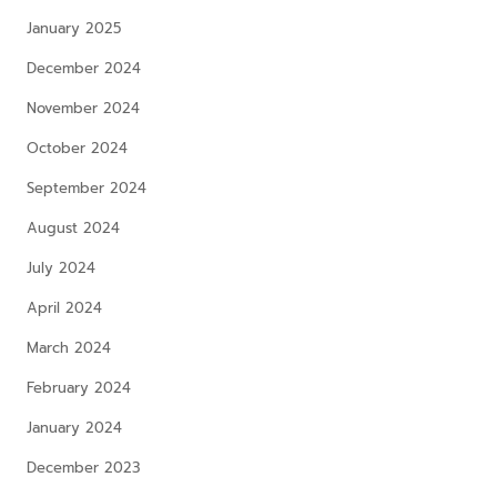
January 2025
December 2024
November 2024
October 2024
September 2024
August 2024
July 2024
April 2024
March 2024
February 2024
January 2024
December 2023