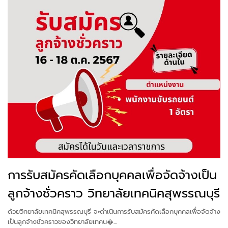
การรับสมัครคัดเลือกบุคคลเพื่อจัดจ้างเป็น
ลูกจ้างชั่วคราว วิทยาลัยเทคนิคสุพรรณบุรี
ด้วยวิทยาลัยเทคนิคสุพรรณบุรี จะดำเนินการรับสมัครคัดเลือกบุคคลเพื่อจัดจ้าง
เป็นลูกจ้างชั่วคราวของวิทยาลัยเทคน�...