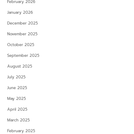
February 2026
January 2026
December 2025
November 2025
October 2025
September 2025
August 2025
July 2025
June 2025
May 2025
April 2025
March 2025
February 2025