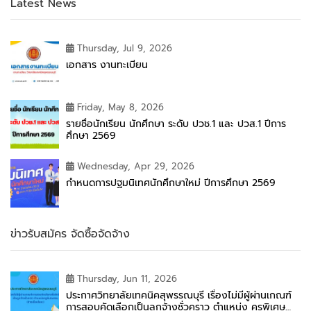
Latest News
Thursday, Jul 9, 2026
เอกสาร งานทะเบียน
Friday, May 8, 2026
รายชื่อนักเรียน นักศึกษา ระดับ ปวช.1 และ ปวส.1 ปีการ
ศึกษา 2569
Wednesday, Apr 29, 2026
กำหนดการปฐมนิเทศนักศึกษาใหม่ ปีการศึกษา 2569
ข่าวรับสมัคร จัดซื้อจัดจ้าง
Thursday, Jun 11, 2026
ประกาศวิทยาลัยเทคนิคสุพรรณบุรี เรื่องไม่มีผู้ผ่านเกณฑ์
การสอบคัดเลือกเป็นลูกจ้างชั่วคราว ตำแหน่ง ครูพิเศษ