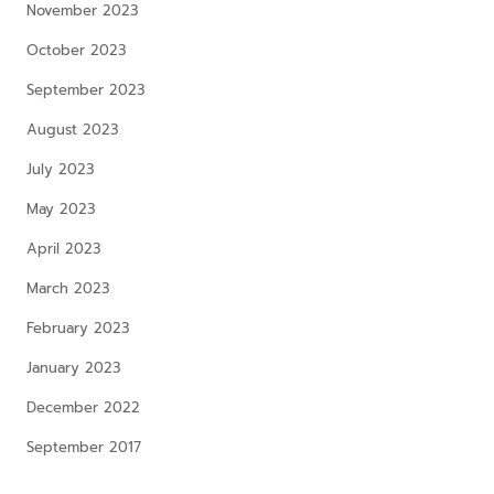
November 2023
October 2023
September 2023
August 2023
July 2023
May 2023
April 2023
March 2023
February 2023
January 2023
December 2022
September 2017