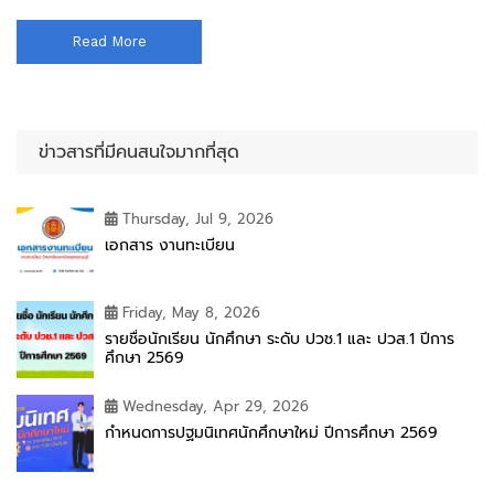
Read More
ข่าวสารที่มีคนสนใจมากที่สุด
Thursday, Jul 9, 2026
เอกสาร งานทะเบียน
Friday, May 8, 2026
รายชื่อนักเรียน นักศึกษา ระดับ ปวช.1 และ ปวส.1 ปีการ
ศึกษา 2569
Wednesday, Apr 29, 2026
กำหนดการปฐมนิเทศนักศึกษาใหม่ ปีการศึกษา 2569