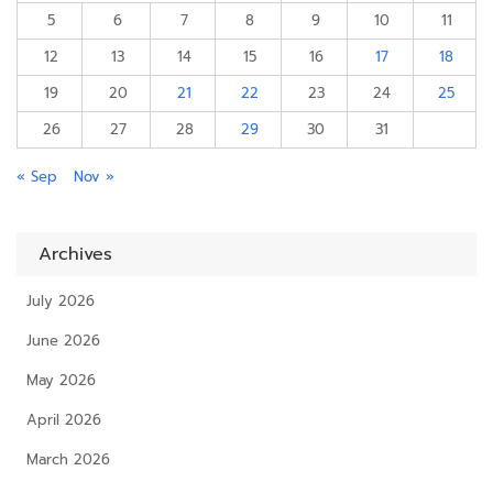
5
6
7
8
9
10
11
12
13
14
15
16
17
18
19
20
21
22
23
24
25
26
27
28
29
30
31
« Sep
Nov »
Archives
July 2026
June 2026
May 2026
April 2026
March 2026