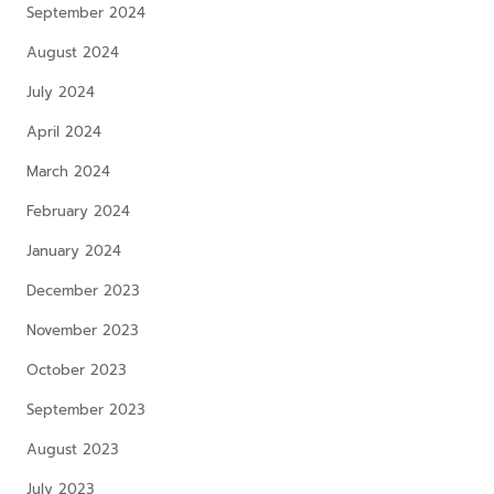
September 2024
August 2024
July 2024
April 2024
March 2024
February 2024
January 2024
December 2023
November 2023
October 2023
September 2023
August 2023
July 2023