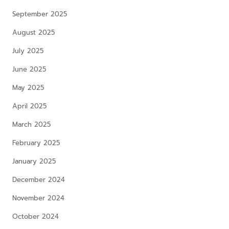
September 2025
August 2025
July 2025
June 2025
May 2025
April 2025
March 2025
February 2025
January 2025
December 2024
November 2024
October 2024