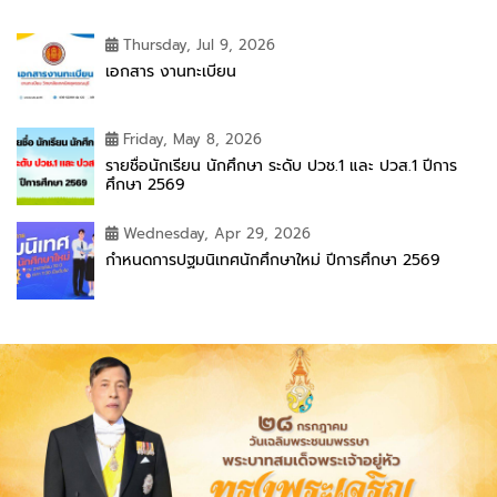
Thursday, Jul 9, 2026
เอกสาร งานทะเบียน
Friday, May 8, 2026
รายชื่อนักเรียน นักศึกษา ระดับ ปวช.1 และ ปวส.1 ปีการ
ศึกษา 2569
Wednesday, Apr 29, 2026
กำหนดการปฐมนิเทศนักศึกษาใหม่ ปีการศึกษา 2569