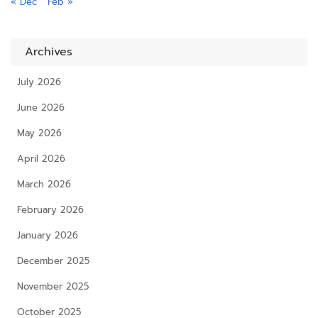
« Dec
Feb »
Archives
July 2026
June 2026
May 2026
April 2026
March 2026
February 2026
January 2026
December 2025
November 2025
October 2025