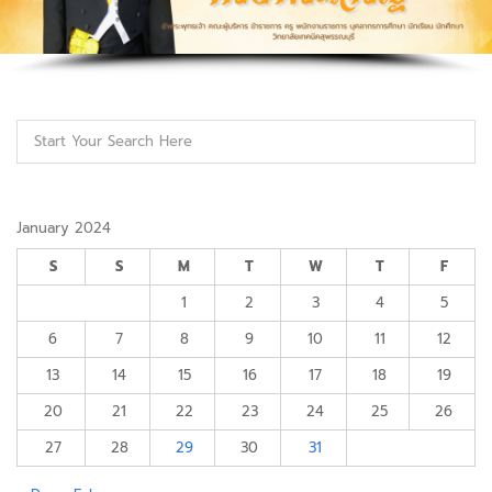
January 2024
S
S
M
T
W
T
F
1
2
3
4
5
6
7
8
9
10
11
12
13
14
15
16
17
18
19
20
21
22
23
24
25
26
27
28
29
30
31