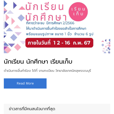
นักเรียน นักศึกษา เรียนเก็บ
ดำเนินการยื่นคำร้อง ได้ที่ งานทะเบียน วิทยาลัยเทคนิคสุพรรณบุรี
Read More
ข่าวสารที่มีคนสนใจมากที่สุด