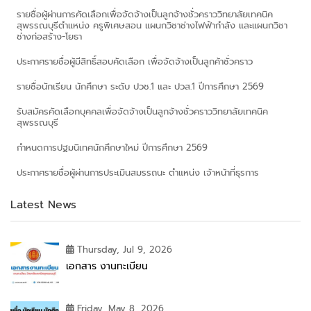
รายชื่อผู้ผ่านการคัดเลือกเพื่อจัดจ้างเป็นลูกจ้างชั่วคราววิทยาลัยเทคนิค
สุพรรณบุรีตำแหน่ง ครูพิเศษสอน แผนกวิชาช่างไฟฟ้ากำลัง และแผนกวิชา
ช่างก่อสร้าง-โยธา
ประกาศรายชื่อผู้มีสิทธิ์สอบคัดเลือก เพื่อจัดจ้างเป็นลูกค้าชั่วคราว
รายชื่อนักเรียน นักศึกษา ระดับ ปวช.1 และ ปวส.1 ปีการศึกษา 2569
รับสมัครคัดเลือกบุคคลเพื่อจัดจ้างเป็นลูกจ้างชั่วคราววิทยาลัยเทคนิค
สุพรรณบุรี
กำหนดการปฐมนิเทศนักศึกษาใหม่ ปีการศึกษา 2569
ประกาศรายชื่อผู้ผ่านการประเมินสมรรถนะ ตำแหน่ง เจ้าหน้าที่ธุรการ
Latest News
Thursday, Jul 9, 2026
เอกสาร งานทะเบียน
Friday, May 8, 2026