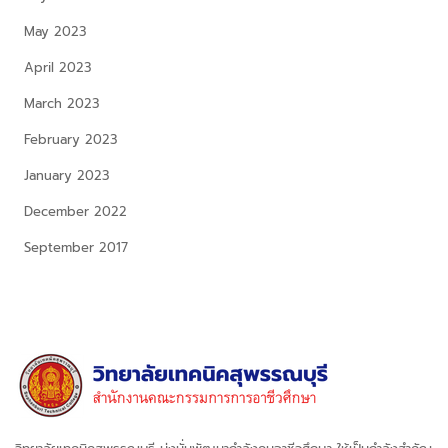
May 2023
April 2023
March 2023
February 2023
January 2023
December 2022
September 2017