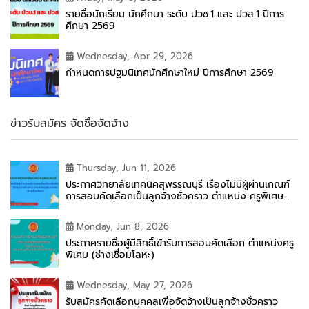
รายชื่อนักเรียน นักศึกษา ระดับ ปวช.1 และ ปวส.1 ปีการ
ศึกษา 2569
Wednesday, Apr 29, 2026
กำหนดการปฐมนิเทศนักศึกษาใหม่ ปีการศึกษา 2569
ข่าวรับสมัคร จัดซื้อจัดจ้าง
Thursday, Jun 11, 2026
ประกาศวิทยาลัยเทคนิคสุพรรณบุรี เรื่องไม่มีผู้ผ่านเกณฑ์
การสอบคัดเลือกเป็นลูกจ้างชั่วคราว ตำแหน่ง ครูพิเศษ
สอน (ช่างเชื่อมโลหะ)
Monday, Jun 8, 2026
ประกาศรายชื่อผู้มีสิทธิ์เข้ารับการสอบคัดเลือก ตำแหน่งครู
พิเศษ (ช่างเชื่อมโลหะ)
Wednesday, May 27, 2026
รับสมัครคัดเลือกบุคคลเพื่อจัดจ้างเป็นลูกจ้างชั่วคราว