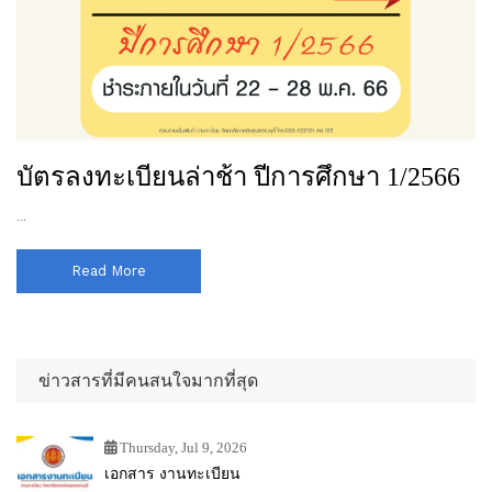
บัตรลงทะเบียนล่าช้า ปีการศึกษา 1/2566
...
Read More
ข่าวสารที่มีคนสนใจมากที่สุด
Thursday, Jul 9, 2026
เอกสาร งานทะเบียน