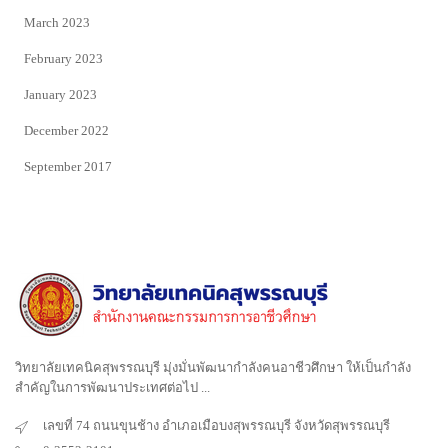
March 2023
February 2023
January 2023
December 2022
September 2017
วิทยาลัยเทคนิคสุพรรณบุรี มุ่งมั่นพัฒนากำลังคนอาชีวศึกษา ให้เป็นกำลัง
สำคัญในการพัฒนาประเทศต่อไป ...
เลขที่ 74 ถนนขุนช้าง อำเภอเมือบงสุพรรณบุรี จังหวัดสุพรรณบุรี