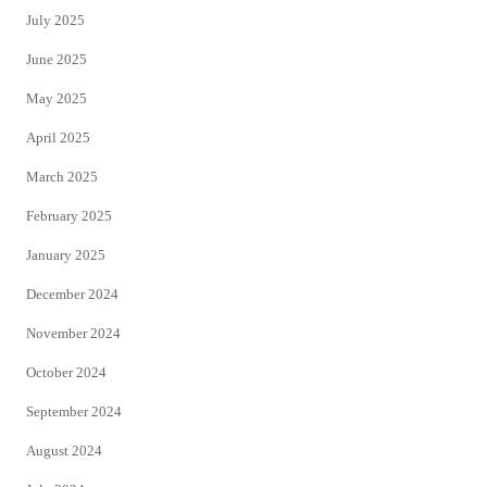
July 2025
June 2025
May 2025
April 2025
March 2025
February 2025
January 2025
December 2024
November 2024
October 2024
September 2024
August 2024