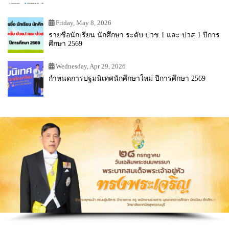
Friday, May 8, 2026
รายชื่อนักเรียน นักศึกษา ระดับ ปวช.1 และ ปวส.1 ปีการ
ศึกษา 2569
Wednesday, Apr 29, 2026
กำหนดการปฐมนิเทศนักศึกษาใหม่ ปีการศึกษา 2569