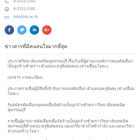
0-3552-2101
0-3552-2101
info@stc.ac.th
ข่าวสารที่มีคนสนใจมากที่สุด
ประกาศวิทยาลัยเทคนิคสุพรรณบุรี เรื่องไม่มีผู้ผ่านเกณฑ์การสอบคัดเลือก
เป็นลูกจ้างชั่วคราว ตำแหน่ง ครูพิเศษสอน (ช่างเชื่อมโลหะ)
เอกสาร งานทะเบียน
ประกาศรายชื่อผู้มีสิทธิ์เข้ารับการสอบคัดเลือก ตำแหน่งครูพิเศษ (ช่างเชื่อม
โลหะ)
รับสมัครคัดเลือกบุคคลเพื่อจัดจ้างเป็นลูกจ้างชั่วคราววิทยาลัยเทคนิค
สุพรรณบุรี
รายชื่อผู้ผ่านการคัดเลือกเพื่อจัดจ้างเป็นลูกจ้างชั่วคราววิทยาลัยเทคนิค
สุพรรณบุรีตำแหน่ง ครูพิเศษสอน แผนกวิชาช่างไฟฟ้ากำลัง และแผนกวิชา
ช่างก่อสร้าง-โยธา