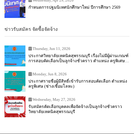
Wednesday, Apr 29, 2026
กำหนดการปฐมนิเทศนักศึกษาใหม่ ปีการศึกษา 2569
ข่าวรับสมัคร จัดซื้อจัดจ้าง
Thursday, Jun 11, 2026
ประกาศวิทยาลัยเทคนิคสุพรรณบุรี เรื่องไม่มีผู้ผ่านเกณฑ์
การสอบคัดเลือกเป็นลูกจ้างชั่วคราว ตำแหน่ง ครูพิเศษ
สอน (ช่างเชื่อมโลหะ)
Monday, Jun 8, 2026
ประกาศรายชื่อผู้มีสิทธิ์เข้ารับการสอบคัดเลือก ตำแหน่ง
ครูพิเศษ (ช่างเชื่อมโลหะ)
Wednesday, May 27, 2026
รับสมัครคัดเลือกบุคคลเพื่อจัดจ้างเป็นลูกจ้างชั่วคราว
วิทยาลัยเทคนิคสุพรรณบุรี
2