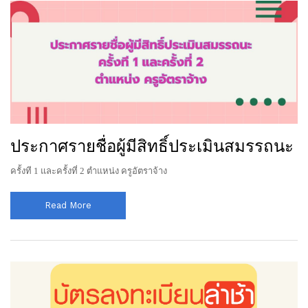
ประกาศรายชื่อผู้มีสิทธิ์ประเมินสมรรถนะ
ครั้งที 1 และครั้งที่ 2 ตำแหน่ง ครูอัตราจ้าง
Read More