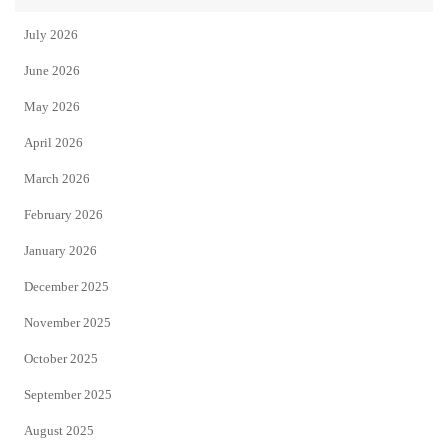
July 2026
June 2026
May 2026
April 2026
March 2026
February 2026
January 2026
December 2025
November 2025
October 2025
September 2025
August 2025