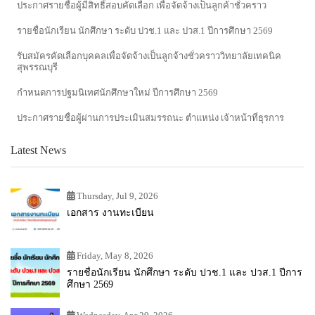
ประกาศรายชื่อผู้มีสิทธิ์สอบคัดเลือก เพื่อจัดจ้างเป็นลูกค้าชั่วคราว
รายชื่อนักเรียน นักศึกษา ระดับ ปวช.1 และ ปวส.1 ปีการศึกษา 2569
รับสมัครคัดเลือกบุคคลเพื่อจัดจ้างเป็นลูกจ้างชั่วคราววิทยาลัยเทคนิค
สุพรรณบุรี
กำหนดการปฐมนิเทศนักศึกษาใหม่ ปีการศึกษา 2569
ประกาศรายชื่อผู้ผ่านการประเมินสมรรถนะ ตำแหน่ง เจ้าหน้าที่ธุรการ
Latest News
Thursday, Jul 9, 2026
เอกสาร งานทะเบียน
Friday, May 8, 2026
รายชื่อนักเรียน นักศึกษา ระดับ ปวช.1 และ ปวส.1 ปีการ
ศึกษา 2569