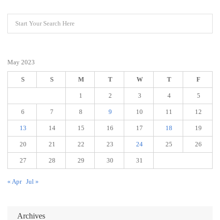
May 2023
S
S
M
T
W
T
F
1
2
3
4
5
6
7
8
9
10
11
12
13
14
15
16
17
18
19
20
21
22
23
24
25
26
27
28
29
30
31
« Apr
Jul »
Archives