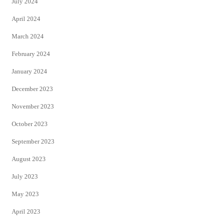
July 2024
April 2024
March 2024
February 2024
January 2024
December 2023
November 2023
October 2023
September 2023
August 2023
July 2023
May 2023
April 2023