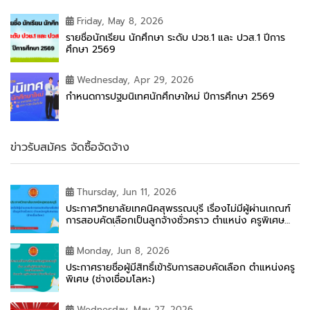
Friday, May 8, 2026
รายชื่อนักเรียน นักศึกษา ระดับ ปวช.1 และ ปวส.1 ปีการ
ศึกษา 2569
Wednesday, Apr 29, 2026
กำหนดการปฐมนิเทศนักศึกษาใหม่ ปีการศึกษา 2569
ข่าวรับสมัคร จัดซื้อจัดจ้าง
Thursday, Jun 11, 2026
ประกาศวิทยาลัยเทคนิคสุพรรณบุรี เรื่องไม่มีผู้ผ่านเกณฑ์
การสอบคัดเลือกเป็นลูกจ้างชั่วคราว ตำแหน่ง ครูพิเศษ
สอน (ช่างเชื่อมโลหะ)
Monday, Jun 8, 2026
ประกาศรายชื่อผู้มีสิทธิ์เข้ารับการสอบคัดเลือก ตำแหน่งครู
พิเศษ (ช่างเชื่อมโลหะ)
Wednesday, May 27, 2026