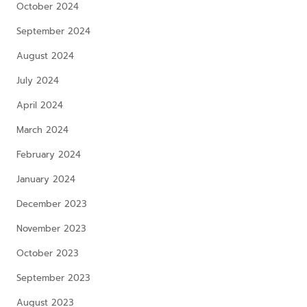
October 2024
September 2024
August 2024
July 2024
April 2024
March 2024
February 2024
January 2024
December 2023
November 2023
October 2023
September 2023
August 2023