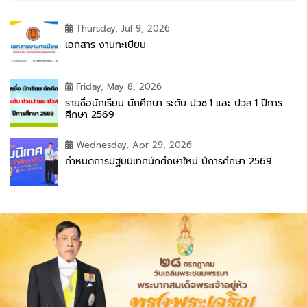
Thursday, Jul 9, 2026
เอกสาร งานทะเบียน
Friday, May 8, 2026
รายชื่อนักเรียน นักศึกษา ระดับ ปวช.1 และ ปวส.1 ปีการ
ศึกษา 2569
Wednesday, Apr 29, 2026
กำหนดการปฐมนิเทศนักศึกษาใหม่ ปีการศึกษา 2569