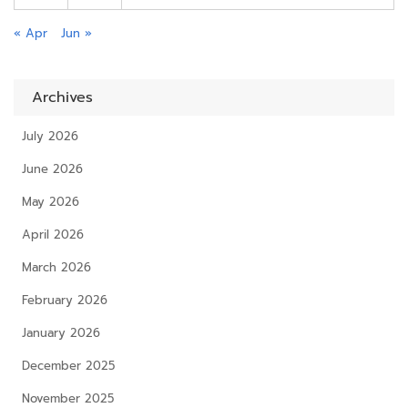
« Apr
Jun »
Archives
July 2026
June 2026
May 2026
April 2026
March 2026
February 2026
January 2026
December 2025
November 2025