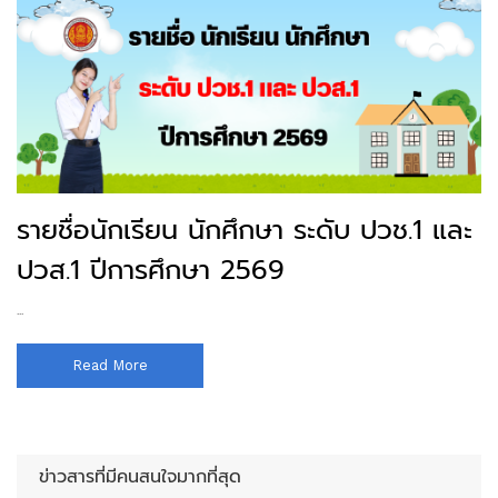
รายชื่อนักเรียน นักศึกษา ระดับ ปวช.1 และ
ปวส.1 ปีการศึกษา 2569
...
Read More
ข่าวสารที่มีคนสนใจมากที่สุด