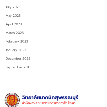
July 2023
May 2023
April 2023
March 2023
February 2023
January 2023
December 2022
September 2017