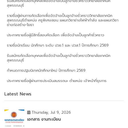
รับสมัครคัดเลือกบุคคลเพื่อจัดจ้างเป็นลูกจ้างชั่วคราววิทยาลัยเทคนิค
สุพรรณบุรี
รายชื่อผู้ผ่านการคัดเลือกเพื่อจัดจ้างเป็นลูกจ้างชั่วคราววิทยาลัยเทคนิค
สุพรรณบุรีตำแหน่ง ครูพิเศษสอน แผนกวิชาช่างไฟฟ้ากำลัง และแผนกวิชา
ช่างก่อสร้าง-โยธา
ประกาศรายชื่อผู้มีสิทธิ์สอบคัดเลือก เพื่อจัดจ้างเป็นลูกค้าชั่วคราว
รายชื่อนักเรียน นักศึกษา ระดับ ปวช.1 และ ปวส.1 ปีการศึกษา 2569
รับสมัครคัดเลือกบุคคลเพื่อจัดจ้างเป็นลูกจ้างชั่วคราววิทยาลัยเทคนิค
สุพรรณบุรี
กำหนดการปฐมนิเทศนักศึกษาใหม่ ปีการศึกษา 2569
ประกาศรายชื่อผู้ผ่านการประเมินสมรรถนะ ตำแหน่ง เจ้าหน้าที่ธุรการ
Latest News
Thursday, Jul 9, 2026
เอกสาร งานทะเบียน