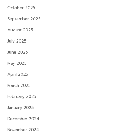
October 2025
September 2025
August 2025
July 2025
June 2025
May 2025
April 2025
March 2025
February 2025
January 2025
December 2024
November 2024