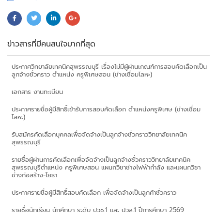
ข่าวสารที่มีคนสนใจมากที่สุด
ประกาศวิทยาลัยเทคนิคสุพรรณบุรี เรื่องไม่มีผู้ผ่านเกณฑ์การสอบคัดเลือกเป็น
ลูกจ้างชั่วคราว ตำแหน่ง ครูพิเศษสอน (ช่างเชื่อมโลหะ)
เอกสาร งานทะเบียน
ประกาศรายชื่อผู้มีสิทธิ์เข้ารับการสอบคัดเลือก ตำแหน่งครูพิเศษ (ช่างเชื่อม
โลหะ)
รับสมัครคัดเลือกบุคคลเพื่อจัดจ้างเป็นลูกจ้างชั่วคราววิทยาลัยเทคนิค
สุพรรณบุรี
รายชื่อผู้ผ่านการคัดเลือกเพื่อจัดจ้างเป็นลูกจ้างชั่วคราววิทยาลัยเทคนิค
สุพรรณบุรีตำแหน่ง ครูพิเศษสอน แผนกวิชาช่างไฟฟ้ากำลัง และแผนกวิชา
ช่างก่อสร้าง-โยธา
ประกาศรายชื่อผู้มีสิทธิ์สอบคัดเลือก เพื่อจัดจ้างเป็นลูกค้าชั่วคราว
รายชื่อนักเรียน นักศึกษา ระดับ ปวช.1 และ ปวส.1 ปีการศึกษา 2569