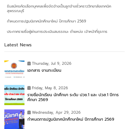
รับสมัครคัดเลือกบุคคลเพื่อจัดจ้างเป็นลูกจ้างชั่วคราววิทยาลัยเทคนิค
สุพรรณบุรี
กำหนดการปฐมนิเทศนักศึกษาใหม่ ปีการศึกษา 2569
ประกาศรายชื่อผู้ผ่านการประเมินสมรรถนะ ตำแหน่ง เจ้าหน้าที่ธุรการ
Latest News
Thursday, Jul 9, 2026
เอกสาร งานทะเบียน
Friday, May 8, 2026
รายชื่อนักเรียน นักศึกษา ระดับ ปวช.1 และ ปวส.1 ปีการ
ศึกษา 2569
Wednesday, Apr 29, 2026
กำหนดการปฐมนิเทศนักศึกษาใหม่ ปีการศึกษา 2569