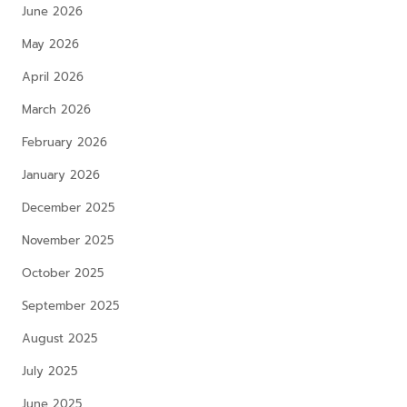
June 2026
May 2026
April 2026
March 2026
February 2026
January 2026
December 2025
November 2025
October 2025
September 2025
August 2025
July 2025
June 2025