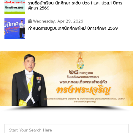
รายชื่อนักเรียน นักศึกษา ระดับ ปวช.1 และ ปวส.1 ปีการ
ศึกษา 2569
Wednesday, Apr 29, 2026
กำหนดการปฐมนิเทศนักศึกษาใหม่ ปีการศึกษา 2569