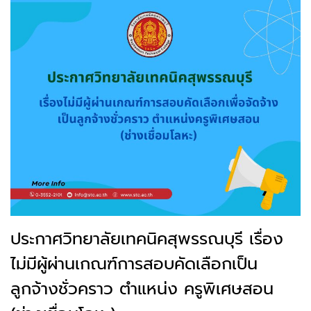
ประกาศวิทยาลัยเทคนิคสุพรรณบุรี เรื่อง
ไม่มีผู้ผ่านเกณฑ์การสอบคัดเลือกเป็น
ลูกจ้างชั่วคราว ตำแหน่ง ครูพิเศษสอน