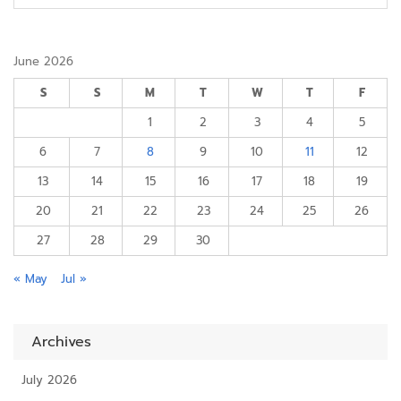
June 2026
S
S
M
T
W
T
F
1
2
3
4
5
6
7
8
9
10
11
12
13
14
15
16
17
18
19
20
21
22
23
24
25
26
27
28
29
30
« May
Jul »
Archives
July 2026