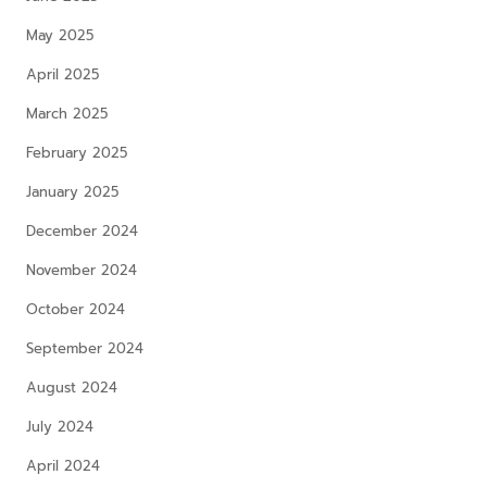
May 2025
April 2025
March 2025
February 2025
January 2025
December 2024
November 2024
October 2024
September 2024
August 2024
July 2024
April 2024