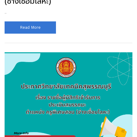
(ช่างเชื่อมโลหะ)
...
Read More