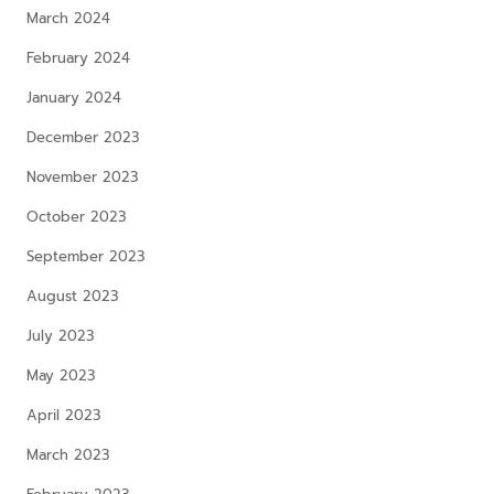
March 2024
February 2024
January 2024
December 2023
November 2023
October 2023
September 2023
August 2023
July 2023
May 2023
April 2023
March 2023