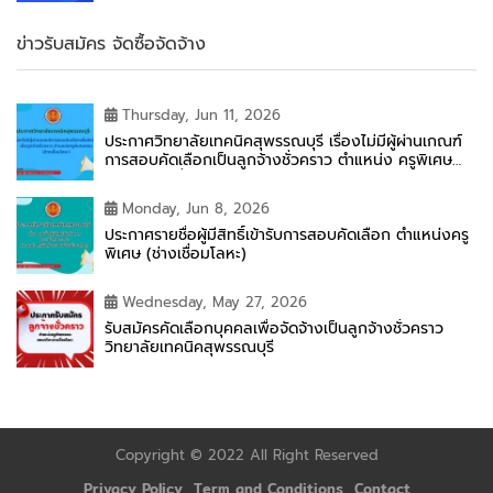
ข่าวรับสมัคร จัดซื้อจัดจ้าง
Thursday, Jun 11, 2026
ประกาศวิทยาลัยเทคนิคสุพรรณบุรี เรื่องไม่มีผู้ผ่านเกณฑ์
การสอบคัดเลือกเป็นลูกจ้างชั่วคราว ตำแหน่ง ครูพิเศษ
สอน (ช่างเชื่อมโลหะ)
Monday, Jun 8, 2026
ประกาศรายชื่อผู้มีสิทธิ์เข้ารับการสอบคัดเลือก ตำแหน่งครู
พิเศษ (ช่างเชื่อมโลหะ)
Wednesday, May 27, 2026
รับสมัครคัดเลือกบุคคลเพื่อจัดจ้างเป็นลูกจ้างชั่วคราว
วิทยาลัยเทคนิคสุพรรณบุรี
2
Copyright © 2022 All Right Reserved
ติดต่อเรา
Open ch
Privacy Policy
Term and Conditions
Contact