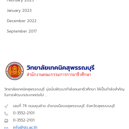
February 2023
January 2023
December 2022
September 2017
วิทยาลัยเทคนิคสุพรรณบุรี มุ่งมั่นพัฒนากำลังคนอาชีวศึกษา ให้เป็นกำลังสำคัญ
ในการพัฒนาประเทศต่อไป ...
เลขที่ 74 ถนนขุนช้าง อำเภอเมือบงสุพรรณบุรี จังหวัดสุพรรณบุรี
0-3552-2101
0-3552-2101
info@stc.ac.th