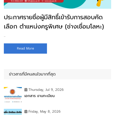
ประกาศรายชื่อผู้มีสิทธิ์เข้ารับการสอบคัด
เลือก ตำแหน่งครูพิเศษ (ช่างเชื่อมโลหะ)
...
Read More
ข่าวสารที่มีคนสนใจมากที่สุด
Thursday, Jul 9, 2026
เอกสาร งานทะเบียน
Friday, May 8, 2026