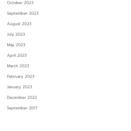
October 2023
September 2023
August 2023
July 2023
May 2023
April 2023
March 2023
February 2023
January 2023
December 2022
September 2017