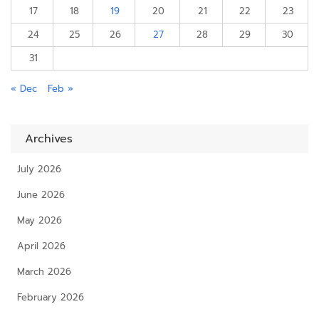
17
18
19
20
21
22
23
24
25
26
27
28
29
30
31
« Dec
Feb »
Archives
July 2026
June 2026
May 2026
April 2026
March 2026
February 2026