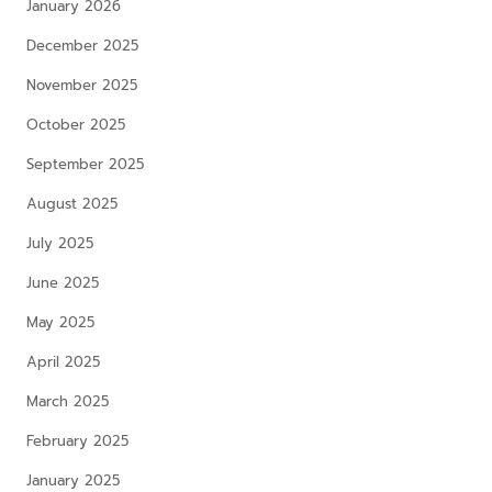
January 2026
December 2025
November 2025
October 2025
September 2025
August 2025
July 2025
June 2025
May 2025
April 2025
March 2025
February 2025
January 2025