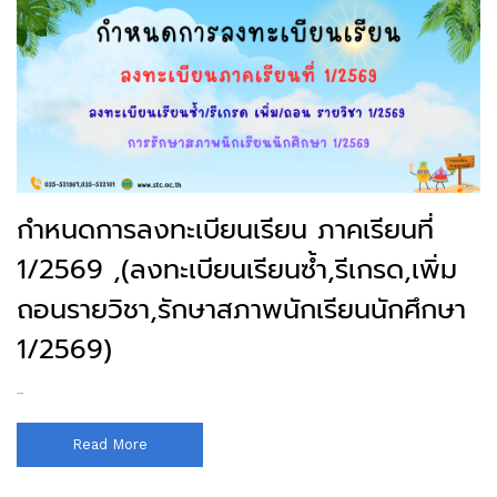
กำหนดการลงทะเบียนเรียน ภาคเรียนที่
1/2569 ,(ลงทะเบียนเรียนซ้ำ,รีเกรด,เพิ่ม
ถอนรายวิชา,รักษาสภาพนักเรียนนักศึกษา
1/2569)
...
Read More