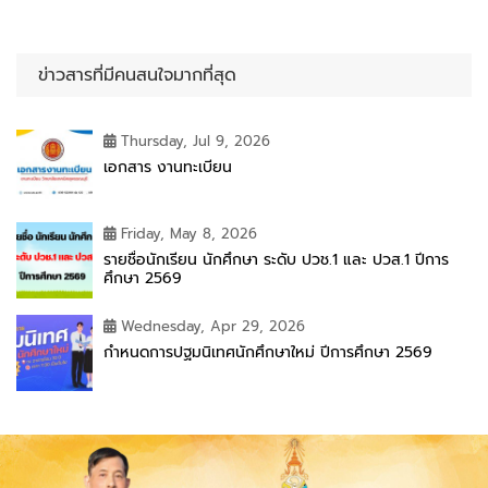
ข่าวสารที่มีคนสนใจมากที่สุด
Thursday, Jul 9, 2026
เอกสาร งานทะเบียน
Friday, May 8, 2026
รายชื่อนักเรียน นักศึกษา ระดับ ปวช.1 และ ปวส.1 ปีการ
ศึกษา 2569
Wednesday, Apr 29, 2026
กำหนดการปฐมนิเทศนักศึกษาใหม่ ปีการศึกษา 2569