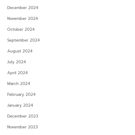
December 2024
November 2024
October 2024
September 2024
August 2024
July 2024
April 2024
March 2024
February 2024
January 2024
December 2023
November 2023