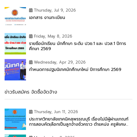
Thursday, Jul 9, 2026
เอกสาร งานทะเบียน
Friday, May 8, 2026
รายชื่อนักเรียน นักศึกษา ระดับ ปวช.1 และ ปวส.1 ปีการ
ศึกษา 2569
Wednesday, Apr 29, 2026
กำหนดการปฐมนิเทศนักศึกษาใหม่ ปีการศึกษา 2569
ข่าวรับสมัคร จัดซื้อจัดจ้าง
Thursday, Jun 11, 2026
ประกาศวิทยาลัยเทคนิคสุพรรณบุรี เรื่องไม่มีผู้ผ่านเกณฑ์
การสอบคัดเลือกเป็นลูกจ้างชั่วคราว ตำแหน่ง ครูพิเศษ
สอน (ช่างเชื่อมโลหะ)