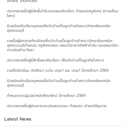
เอกสาร งานทะเบียน
ประกาศรายชื่อผู้มีสิทธิ์เข้ารับการสอบคัดเลือก ตำแหน่งครูพิเศษ (ช่างเชื่อม
โลหะ)
รับสมัครคัดเลือกบุคคลเพื่อจัดจ้างเป็นลูกจ้างชั่วคราววิทยาลัยเทคนิค
สุพรรณบุรี
รายชื่อผู้ผ่านการคัดเลือกเพื่อจัดจ้างเป็นลูกจ้างชั่วคราววิทยาลัยเทคนิค
สุพรรณบุรีตำแหน่ง ครูพิเศษสอน แผนกวิชาช่างไฟฟ้ากำลัง และแผนกวิชา
ช่างก่อสร้าง-โยธา
ประกาศรายชื่อผู้มีสิทธิ์สอบคัดเลือก เพื่อจัดจ้างเป็นลูกค้าชั่วคราว
รายชื่อนักเรียน นักศึกษา ระดับ ปวช.1 และ ปวส.1 ปีการศึกษา 2569
รับสมัครคัดเลือกบุคคลเพื่อจัดจ้างเป็นลูกจ้างชั่วคราววิทยาลัยเทคนิค
สุพรรณบุรี
กำหนดการปฐมนิเทศนักศึกษาใหม่ ปีการศึกษา 2569
ประกาศรายชื่อผู้ผ่านการประเมินสมรรถนะ ตำแหน่ง เจ้าหน้าที่ธุรการ
Latest News