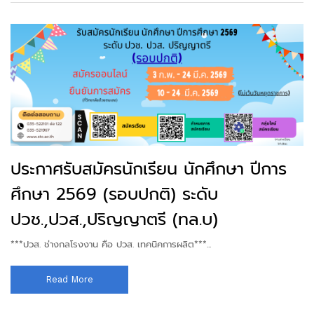
ประกาศรับสมัครนักเรียน นักศึกษา ปีการ
ศึกษา 2569 (รอบปกติ) ระดับ
ปวช.,ปวส.,ปริญญาตรี (ทล.บ)
***ปวส. ช่างกลโรงงาน คือ ปวส. เทคนิคการผลิต***...
Read More