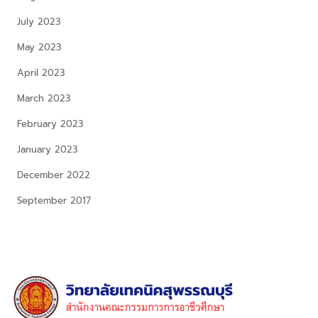
July 2023
May 2023
April 2023
March 2023
February 2023
January 2023
December 2022
September 2017