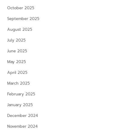
October 2025
September 2025
August 2025
July 2025
June 2025
May 2025
April 2025
March 2025
February 2025
January 2025
December 2024
November 2024