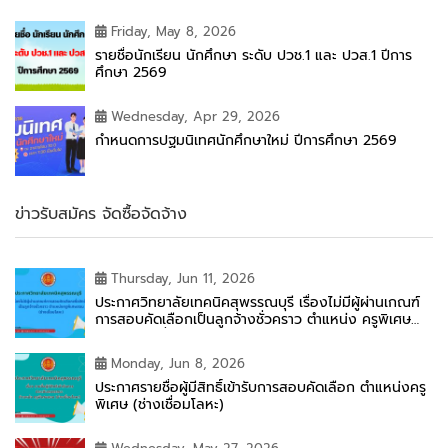
Friday, May 8, 2026
รายชื่อนักเรียน นักศึกษา ระดับ ปวช.1 และ ปวส.1 ปีการ
ศึกษา 2569
Wednesday, Apr 29, 2026
กำหนดการปฐมนิเทศนักศึกษาใหม่ ปีการศึกษา 2569
ข่าวรับสมัคร จัดซื้อจัดจ้าง
Thursday, Jun 11, 2026
ประกาศวิทยาลัยเทคนิคสุพรรณบุรี เรื่องไม่มีผู้ผ่านเกณฑ์
การสอบคัดเลือกเป็นลูกจ้างชั่วคราว ตำแหน่ง ครูพิเศษ
สอน (ช่างเชื่อมโลหะ)
Monday, Jun 8, 2026
ประกาศรายชื่อผู้มีสิทธิ์เข้ารับการสอบคัดเลือก ตำแหน่งครู
พิเศษ (ช่างเชื่อมโลหะ)