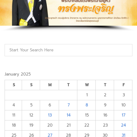
January 2025
S
S
M
T
W
T
F
1
2
3
4
5
6
7
8
9
10
11
12
13
14
15
16
17
18
19
20
21
22
23
24
25
26
27
28
29
30
31