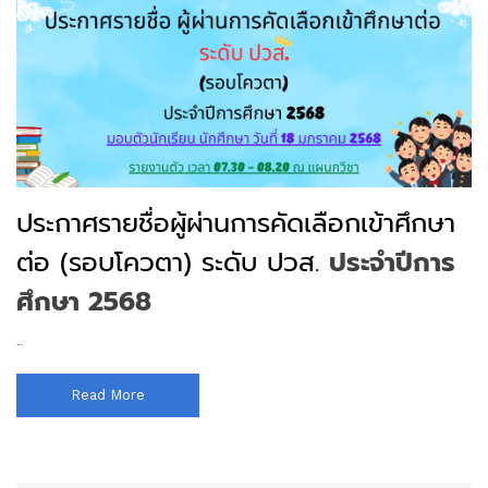
ประกาศรายชื่อผู้ผ่านการคัดเลือกเข้าศึกษา
ต่อ (รอบโควตา) ระดับ ปวส.
ประจำปีการ
ศึกษา 2568
...
Read More