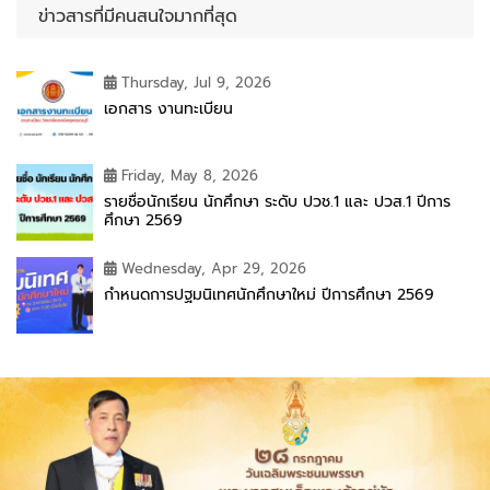
ข่าวสารที่มีคนสนใจมากที่สุด
Thursday, Jul 9, 2026
เอกสาร งานทะเบียน
Friday, May 8, 2026
รายชื่อนักเรียน นักศึกษา ระดับ ปวช.1 และ ปวส.1 ปีการ
ศึกษา 2569
Wednesday, Apr 29, 2026
กำหนดการปฐมนิเทศนักศึกษาใหม่ ปีการศึกษา 2569