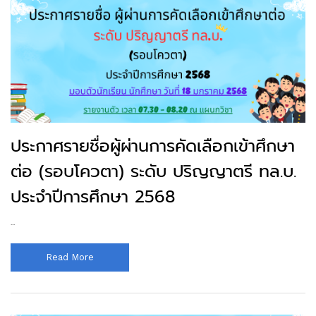
ประกาศรายชื่อผู้ผ่านการคัดเลือกเข้าศึกษา
ต่อ (รอบโควตา) ระดับ ปริญญาตรี ทล.บ.
ประจำปีการศึกษา 2568
...
Read More