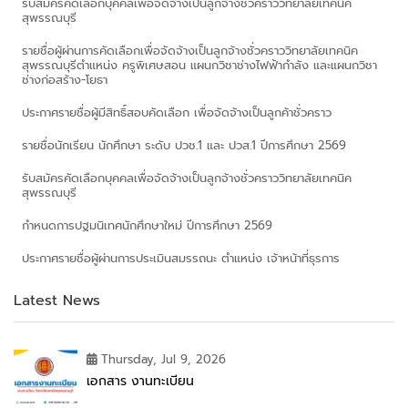
รับสมัครคัดเลือกบุคคลเพื่อจัดจ้างเป็นลูกจ้างชั่วคราววิทยาลัยเทคนิค
สุพรรณบุรี
รายชื่อผู้ผ่านการคัดเลือกเพื่อจัดจ้างเป็นลูกจ้างชั่วคราววิทยาลัยเทคนิค
สุพรรณบุรีตำแหน่ง ครูพิเศษสอน แผนกวิชาช่างไฟฟ้ากำลัง และแผนกวิชา
ช่างก่อสร้าง-โยธา
ประกาศรายชื่อผู้มีสิทธิ์สอบคัดเลือก เพื่อจัดจ้างเป็นลูกค้าชั่วคราว
รายชื่อนักเรียน นักศึกษา ระดับ ปวช.1 และ ปวส.1 ปีการศึกษา 2569
รับสมัครคัดเลือกบุคคลเพื่อจัดจ้างเป็นลูกจ้างชั่วคราววิทยาลัยเทคนิค
สุพรรณบุรี
กำหนดการปฐมนิเทศนักศึกษาใหม่ ปีการศึกษา 2569
ประกาศรายชื่อผู้ผ่านการประเมินสมรรถนะ ตำแหน่ง เจ้าหน้าที่ธุรการ
Latest News
Thursday, Jul 9, 2026
เอกสาร งานทะเบียน