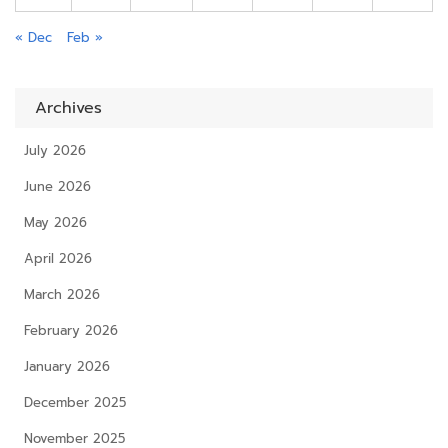
« Dec
Feb »
Archives
July 2026
June 2026
May 2026
April 2026
March 2026
February 2026
January 2026
December 2025
November 2025