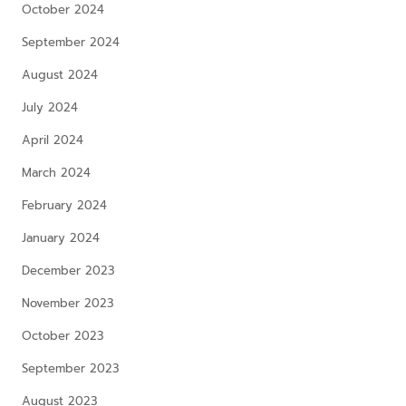
October 2024
September 2024
August 2024
July 2024
April 2024
March 2024
February 2024
January 2024
December 2023
November 2023
October 2023
September 2023
August 2023