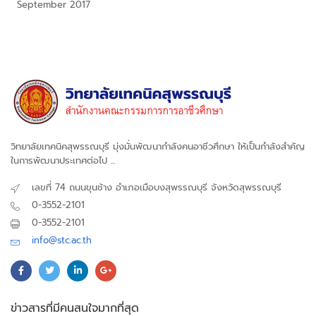
September 2017
วิทยาลัยเทคนิคสุพรรณบุรี มุ่งมั่นพัฒนากำลังคนอาชีวศึกษา ให้เป็นกำลังสำคัญ
ในการพัฒนาประเทศต่อไป ...
เลขที่ 74 ถนนขุนช้าง อำเภอเมือบงสุพรรณบุรี จังหวัดสุพรรณบุรี
0-3552-2101
0-3552-2101
info@stc.ac.th
ข่าวสารที่มีคนสนใจมากที่สุด