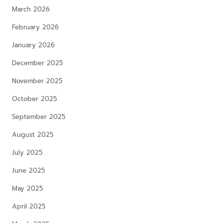
March 2026
February 2026
January 2026
December 2025
November 2025
October 2025
September 2025
August 2025
July 2025
June 2025
May 2025
April 2025