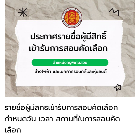
รายชื่อผู้มีสิทธิเข้ารับการสอบคัดเลือก
กำหนดวัน เวลา สถานที่ในการสอบคัด
เลือก