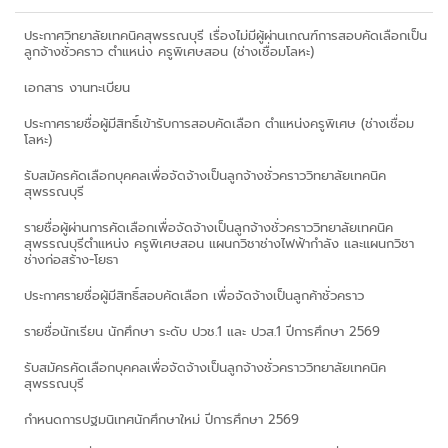
ประกาศวิทยาลัยเทคนิคสุพรรณบุรี เรื่องไม่มีผู้ผ่านเกณฑ์การสอบคัดเลือกเป็น
ลูกจ้างชั่วคราว ตำแหน่ง ครูพิเศษสอน (ช่างเชื่อมโลหะ)
เอกสาร งานทะเบียน
ประกาศรายชื่อผู้มีสิทธิ์เข้ารับการสอบคัดเลือก ตำแหน่งครูพิเศษ (ช่างเชื่อม
โลหะ)
รับสมัครคัดเลือกบุคคลเพื่อจัดจ้างเป็นลูกจ้างชั่วคราววิทยาลัยเทคนิค
สุพรรณบุรี
รายชื่อผู้ผ่านการคัดเลือกเพื่อจัดจ้างเป็นลูกจ้างชั่วคราววิทยาลัยเทคนิค
สุพรรณบุรีตำแหน่ง ครูพิเศษสอน แผนกวิชาช่างไฟฟ้ากำลัง และแผนกวิชา
ช่างก่อสร้าง-โยธา
ประกาศรายชื่อผู้มีสิทธิ์สอบคัดเลือก เพื่อจัดจ้างเป็นลูกค้าชั่วคราว
รายชื่อนักเรียน นักศึกษา ระดับ ปวช.1 และ ปวส.1 ปีการศึกษา 2569
รับสมัครคัดเลือกบุคคลเพื่อจัดจ้างเป็นลูกจ้างชั่วคราววิทยาลัยเทคนิค
สุพรรณบุรี
กำหนดการปฐมนิเทศนักศึกษาใหม่ ปีการศึกษา 2569