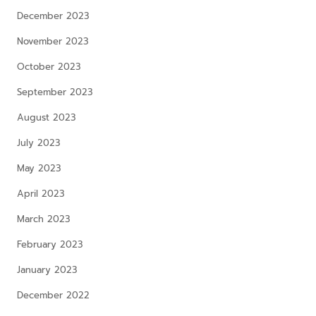
December 2023
November 2023
October 2023
September 2023
August 2023
July 2023
May 2023
April 2023
March 2023
February 2023
January 2023
December 2022