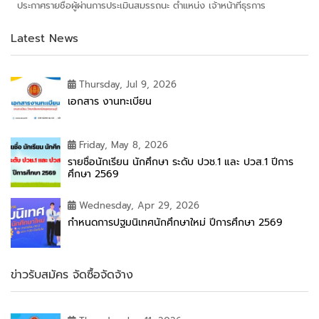
ประกาศรายชื่อผู้ผ่านการประเมินสมรรถนะ ตำแหน่ง เจ้าหน้าที่ธุรการ
Latest News
Thursday, Jul 9, 2026
เอกสาร งานทะเบียน
Friday, May 8, 2026
รายชื่อนักเรียน นักศึกษา ระดับ ปวช.1 และ ปวส.1 ปีการ
ศึกษา 2569
Wednesday, Apr 29, 2026
กำหนดการปฐมนิเทศนักศึกษาใหม่ ปีการศึกษา 2569
ข่าวรับสมัคร จัดซื้อจัดจ้าง