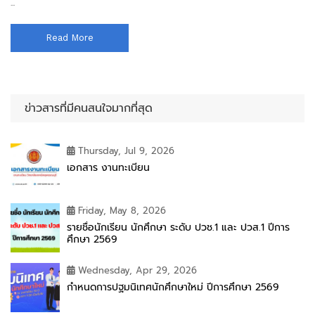
...
Read More
ข่าวสารที่มีคนสนใจมากที่สุด
Thursday, Jul 9, 2026
เอกสาร งานทะเบียน
Friday, May 8, 2026
รายชื่อนักเรียน นักศึกษา ระดับ ปวช.1 และ ปวส.1 ปีการ
ศึกษา 2569
Wednesday, Apr 29, 2026
กำหนดการปฐมนิเทศนักศึกษาใหม่ ปีการศึกษา 2569