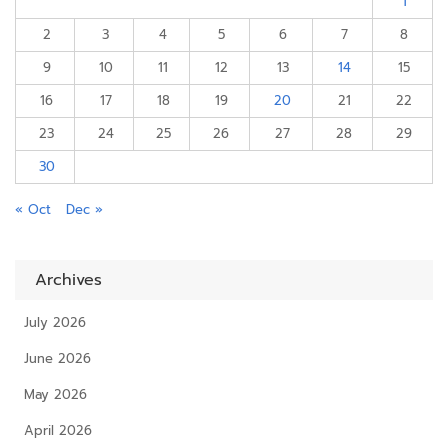
1
2
3
4
5
6
7
8
9
10
11
12
13
14
15
16
17
18
19
20
21
22
23
24
25
26
27
28
29
30
« Oct
Dec »
Archives
July 2026
June 2026
May 2026
April 2026