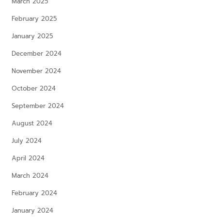
March 2025
February 2025
January 2025
December 2024
November 2024
October 2024
September 2024
August 2024
July 2024
April 2024
March 2024
February 2024
January 2024