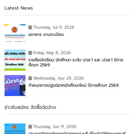
Latest News
Thursday, Jul 9, 2026
เอกสาร งานทะเบียน
Friday, May 8, 2026
รายชื่อนักเรียน นักศึกษา ระดับ ปวช.1 และ ปวส.1 ปีการ
ศึกษา 2569
Wednesday, Apr 29, 2026
กำหนดการปฐมนิเทศนักศึกษาใหม่ ปีการศึกษา 2569
ข่าวรับสมัคร จัดซื้อจัดจ้าง
Thursday, Jun 11, 2026
ประกาศวิทยาลัยเทคนิคสุพรรณบุรี เรื่องไม่มีผู้ผ่านเกณฑ์