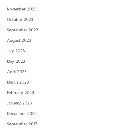
November 2023
October 2023
September 2023
August 2023
July 2023
May 2023
April 2023
March 2023
February 2023
January 2023
December 2022
September 2017