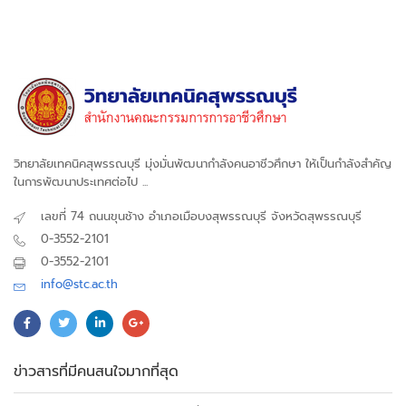
วิทยาลัยเทคนิคสุพรรณบุรี มุ่งมั่นพัฒนากำลังคนอาชีวศึกษา ให้เป็นกำลังสำคัญ
ในการพัฒนาประเทศต่อไป ...
เลขที่ 74 ถนนขุนช้าง อำเภอเมือบงสุพรรณบุรี จังหวัดสุพรรณบุรี
0-3552-2101
0-3552-2101
info@stc.ac.th
ข่าวสารที่มีคนสนใจมากที่สุด