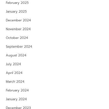
February 2025
January 2025
December 2024
November 2024
October 2024
September 2024
August 2024
July 2024
April 2024
March 2024
February 2024
January 2024
December 2023