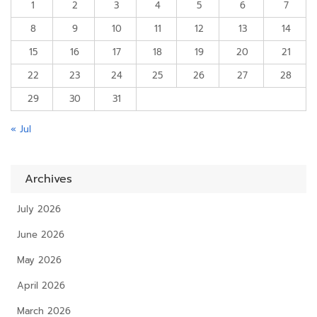
1
2
3
4
5
6
7
8
9
10
11
12
13
14
15
16
17
18
19
20
21
22
23
24
25
26
27
28
29
30
31
« Jul
Archives
July 2026
June 2026
May 2026
April 2026
March 2026