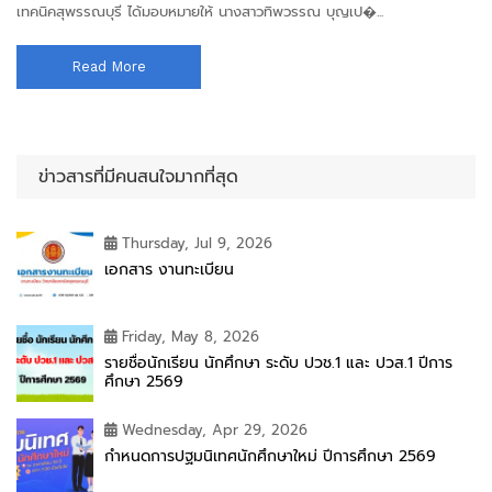
เทคนิคสุพรรณบุรี ได้มอบหมายให้ นางสาวทิพวรรณ บุญเป�...
Read More
ข่าวสารที่มีคนสนใจมากที่สุด
Thursday, Jul 9, 2026
เอกสาร งานทะเบียน
Friday, May 8, 2026
รายชื่อนักเรียน นักศึกษา ระดับ ปวช.1 และ ปวส.1 ปีการ
ศึกษา 2569
Wednesday, Apr 29, 2026
กำหนดการปฐมนิเทศนักศึกษาใหม่ ปีการศึกษา 2569