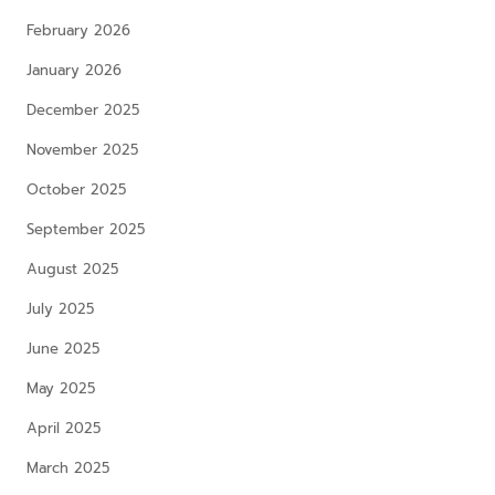
February 2026
January 2026
December 2025
November 2025
October 2025
September 2025
August 2025
July 2025
June 2025
May 2025
April 2025
March 2025