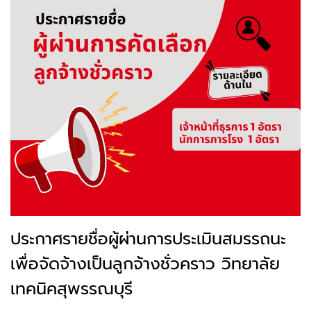
ประกาศรายชื่อผู้ผ่านการประเมินสมรรถนะ
เพื่อจัดจ้างเป็นลูกจ้างชั่วคราว วิทยาลัย
เทคนิคสุพรรณบุรี