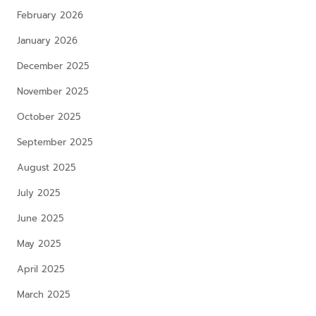
February 2026
January 2026
December 2025
November 2025
October 2025
September 2025
August 2025
July 2025
June 2025
May 2025
April 2025
March 2025