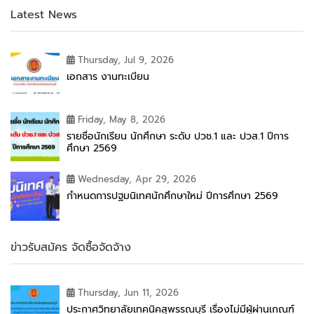
Latest News
Thursday, Jul 9, 2026
เอกสาร งานทะเบียน
Friday, May 8, 2026
รายชื่อนักเรียน นักศึกษา ระดับ ปวช.1 และ ปวส.1 ปีการ
ศึกษา 2569
Wednesday, Apr 29, 2026
กำหนดการปฐมนิเทศนักศึกษาใหม่ ปีการศึกษา 2569
ข่าวรับสมัคร จัดซื้อจัดจ้าง
Thursday, Jun 11, 2026
ประกาศวิทยาลัยเทคนิคสุพรรณบุรี เรื่องไม่มีผู้ผ่านเกณฑ์