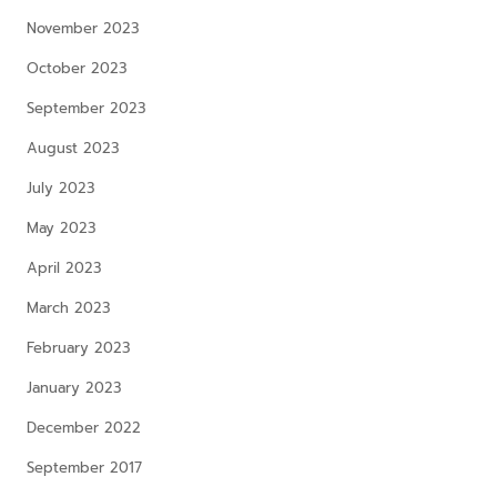
November 2023
October 2023
September 2023
August 2023
July 2023
May 2023
April 2023
March 2023
February 2023
January 2023
December 2022
September 2017