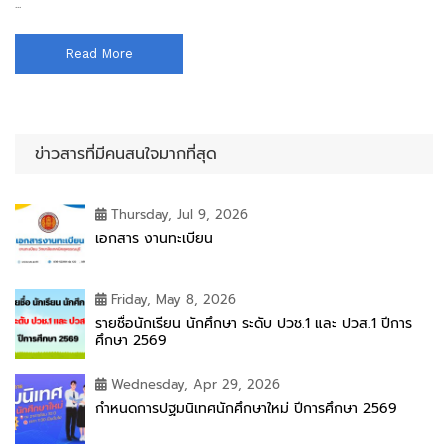
...
Read More
ข่าวสารที่มีคนสนใจมากที่สุด
Thursday, Jul 9, 2026
เอกสาร งานทะเบียน
Friday, May 8, 2026
รายชื่อนักเรียน นักศึกษา ระดับ ปวช.1 และ ปวส.1 ปีการ
ศึกษา 2569
Wednesday, Apr 29, 2026
กำหนดการปฐมนิเทศนักศึกษาใหม่ ปีการศึกษา 2569