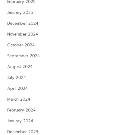
February 2025
January 2025
December 2024
November 2024
October 2024
September 2024
August 2024
July 2024
April 2024
March 2024
February 2024
January 2024
December 2023