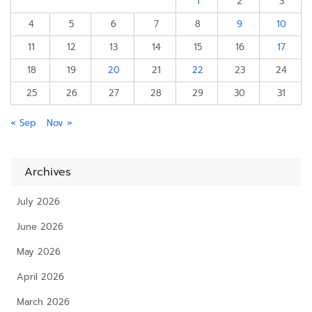
1
2
3
4
5
6
7
8
9
10
11
12
13
14
15
16
17
18
19
20
21
22
23
24
25
26
27
28
29
30
31
« Sep
Nov »
Archives
July 2026
June 2026
May 2026
April 2026
March 2026