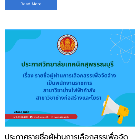
Read More
ประกาศรายชื่อผู้ผ่านการเลือกสรรเพื่อจัด