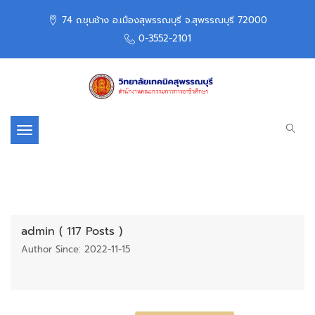
74 ถ.ขุนช้าง อ.เมืองสุพรรณบุรี จ.สุพรรณบุรี 72000
0-3552-2101
Toggle navigation
admin ( 117 Posts )
Author Since: 2022-11-15