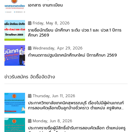
เอกสาร งานทะเบียน
Friday, May 8, 2026
รายชื่อนักเรียน นักศึกษา ระดับ ปวช.1 และ ปวส.1 ปีการ
ศึกษา 2569
Wednesday, Apr 29, 2026
กำหนดการปฐมนิเทศนักศึกษาใหม่ ปีการศึกษา 2569
ข่าวรับสมัคร จัดซื้อจัดจ้าง
Thursday, Jun 11, 2026
ประกาศวิทยาลัยเทคนิคสุพรรณบุรี เรื่องไม่มีผู้ผ่านเกณฑ์
การสอบคัดเลือกเป็นลูกจ้างชั่วคราว ตำแหน่ง ครูพิเศษ
สอน (ช่างเชื่อมโลหะ)
Monday, Jun 8, 2026
ประกาศรายชื่อผู้มีสิทธิ์เข้ารับการสอบคัดเลือก ตำแหน่งครู