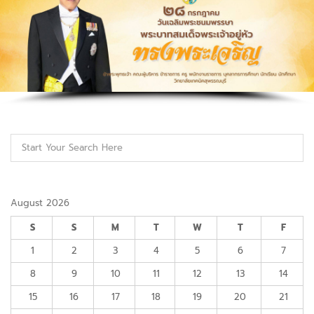
August 2026
S
S
M
T
W
T
F
1
2
3
4
5
6
7
8
9
10
11
12
13
14
15
16
17
18
19
20
21