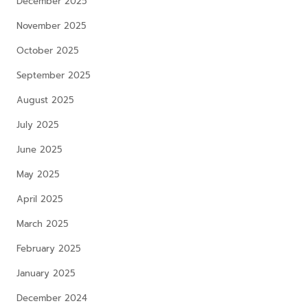
December 2025
November 2025
October 2025
September 2025
August 2025
July 2025
June 2025
May 2025
April 2025
March 2025
February 2025
January 2025
December 2024