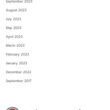
September 2023
August 2023
July 2023
May 2023
April 2023
March 2023
February 2023
January 2023
December 2022
September 2017