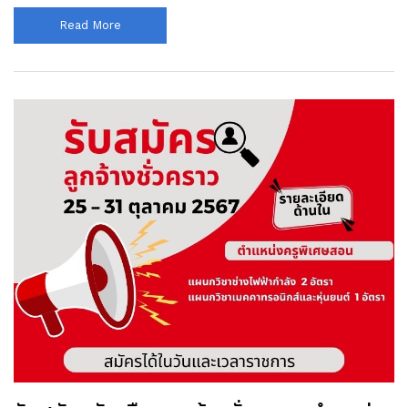
Read More