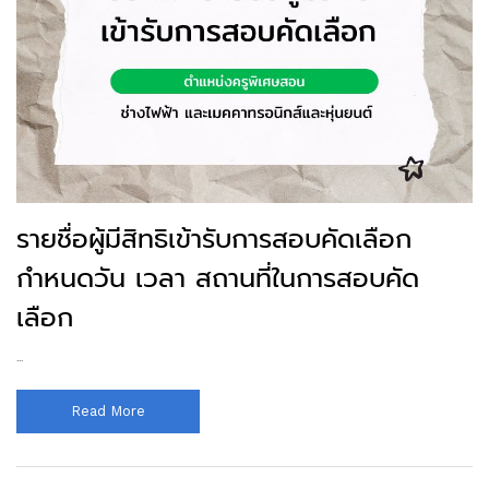
รายชื่อผู้มีสิทธิเข้ารับการสอบคัดเลือก
กำหนดวัน เวลา สถานที่ในการสอบคัด
เลือก
...
Read More