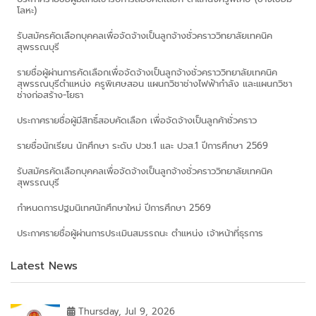
โลหะ)
รับสมัครคัดเลือกบุคคลเพื่อจัดจ้างเป็นลูกจ้างชั่วคราววิทยาลัยเทคนิค
สุพรรณบุรี
รายชื่อผู้ผ่านการคัดเลือกเพื่อจัดจ้างเป็นลูกจ้างชั่วคราววิทยาลัยเทคนิค
สุพรรณบุรีตำแหน่ง ครูพิเศษสอน แผนกวิชาช่างไฟฟ้ากำลัง และแผนกวิชา
ช่างก่อสร้าง-โยธา
ประกาศรายชื่อผู้มีสิทธิ์สอบคัดเลือก เพื่อจัดจ้างเป็นลูกค้าชั่วคราว
รายชื่อนักเรียน นักศึกษา ระดับ ปวช.1 และ ปวส.1 ปีการศึกษา 2569
รับสมัครคัดเลือกบุคคลเพื่อจัดจ้างเป็นลูกจ้างชั่วคราววิทยาลัยเทคนิค
สุพรรณบุรี
กำหนดการปฐมนิเทศนักศึกษาใหม่ ปีการศึกษา 2569
ประกาศรายชื่อผู้ผ่านการประเมินสมรรถนะ ตำแหน่ง เจ้าหน้าที่ธุรการ
Latest News
Thursday, Jul 9, 2026