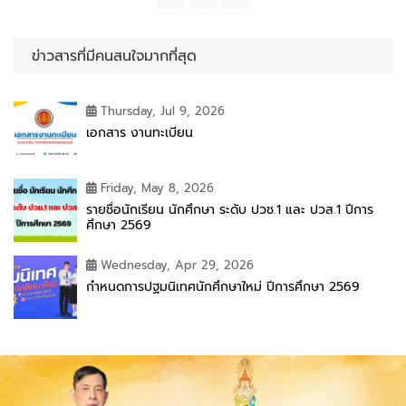
ข่าวสารที่มีคนสนใจมากที่สุด
Thursday, Jul 9, 2026
เอกสาร งานทะเบียน
Friday, May 8, 2026
รายชื่อนักเรียน นักศึกษา ระดับ ปวช.1 และ ปวส.1 ปีการ
ศึกษา 2569
Wednesday, Apr 29, 2026
กำหนดการปฐมนิเทศนักศึกษาใหม่ ปีการศึกษา 2569