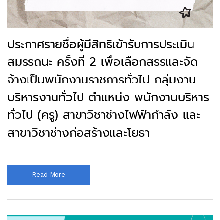
ประกาศรายชื่อผู้มีสิทธิเข้ารับการประเมิน
สมรรถนะ ครั้งที่ 2 เพื่อเลือกสรรและจัด
จ้างเป็นพนักงานราชการทั่วไป กลุ่มงาน
บริหารงานทั่วไป ตำแหน่ง พนักงานบริหาร
ทั่วไป (ครู) สาขาวิชาช่างไฟฟ้ากำลัง และ
สาขาวิชาช่างก่อสร้างและโยธา
...
Read More