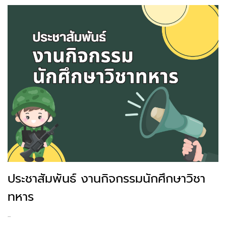
ประชาสัมพันธ์ งานกิจกรรมนักศึกษาวิชา
ทหาร
...