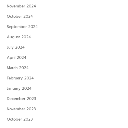
November 2024
October 2024
September 2024
August 2024
July 2024
April 2024
March 2024
February 2024
January 2024
December 2023
November 2023
October 2023