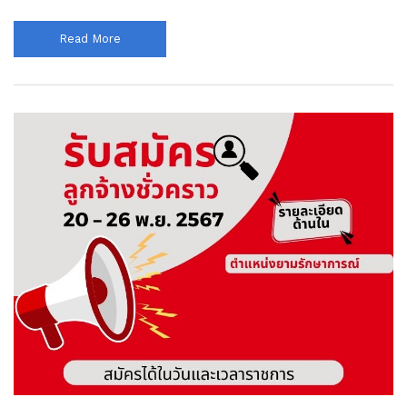
Read More