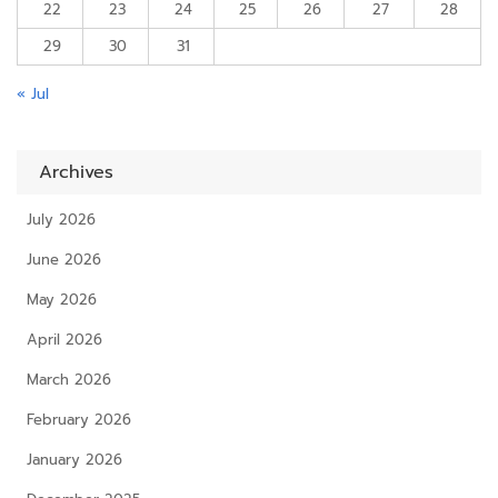
22
23
24
25
26
27
28
29
30
31
« Jul
Archives
July 2026
June 2026
May 2026
April 2026
March 2026
February 2026
January 2026