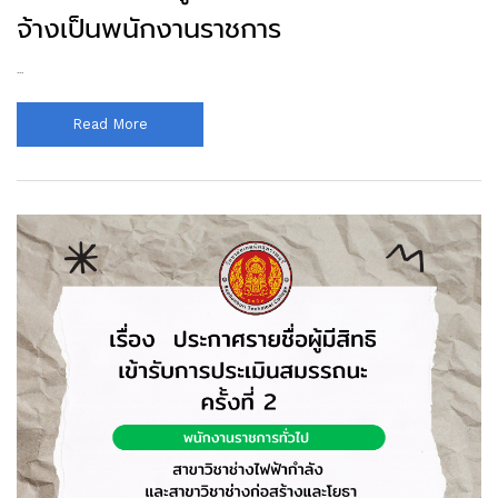
จ้างเป็นพนักงานราชการ
...
Read More