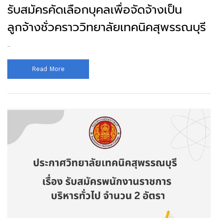
รับสมัครคัดเลือกบุคลเพื่อจัดจ้างเป็น
ลูกจ้างชั่วคราววิทยาลัยเทคนิคสุพรรณบุรี
...
Read More