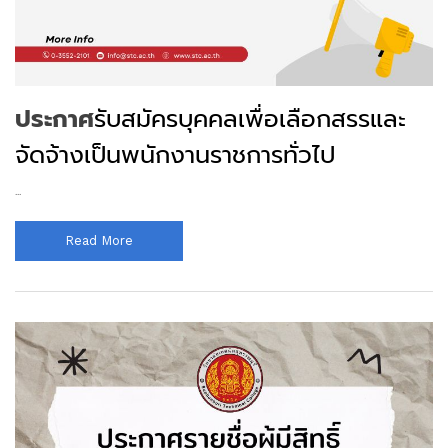
ประกาศ
รับสมัครบุคคลเพื่อเลือกสรรและ
จัดจ้างเป็นพนักงานราชการทั่วไป
...
Read More