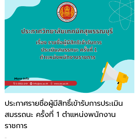
ประกาศรายชื่อผู้มีสิทธิ์เข้ารับการประเมิน
สมรรถนะ ครั้งที่ 1 ตำแหน่งพนักงาน
ราชการ
...