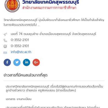
วิทยาลัยเทคนิคสุพรรณบุรี มุ่งมั่นพัฒนากำลังคนอาชีวศึกษา ให้เป็นกำลังสำคัญ
ในการพัฒนาประเทศต่อไป ...
เลขที่ 74 ถนนขุนช้าง อำเภอเมือบงสุพรรณบุรี จังหวัดสุพรรณบุรี
0-3552-2101
0-3552-2101
info@stc.ac.th
ข่าวสารที่มีคนสนใจมากที่สุด
ประกาศวิทยาลัยเทคนิคสุพรรณบุรี เรื่องไม่มีผู้ผ่านเกณฑ์การสอบคัดเลือกเป็น
ลูกจ้างชั่วคราว ตำแหน่ง ครูพิเศษสอน (ช่างเชื่อมโลหะ)
เอกสาร งานทะเบียน
ประกาศรายชื่อผู้มีสิทธิ์เข้ารับการสอบคัดเลือก ตำแหน่งครูพิเศษ (ช่างเชื่อม