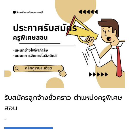
รับสมัครลูกจ้างชั่วคราว ตำแหน่งครูพิเศษ
สอน
...