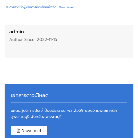
ประกาศรายชื่อผู้ผ่านการคัดเลือกเพื่อจัด
Download
admin
Author Since: 2022-11-15
เอกสารดาวน์โหลด
แผนปฏิบัติการประจำปีงบประมาณ พ.ศ.2569 ของวิทยาลัยเทคนิค
สุพรรณบุรี จังหวัดสุพรรณบุรี
Download