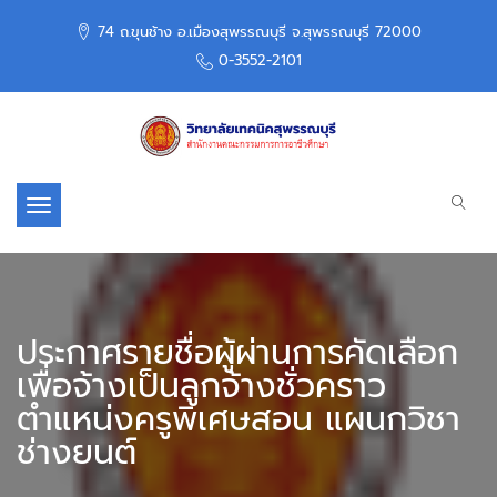
74 ถ.ขุนช้าง อ.เมืองสุพรรณบุรี จ.สุพรรณบุรี 72000
0-3552-2101
Toggle navigation
ประกาศรายชื่อผู้ผ่านการคัดเลือก
เพื่อจ้างเป็นลูกจ้างชั่วคราว
ตำแหน่งครูพิเศษสอน แผนกวิชา
ช่างยนต์