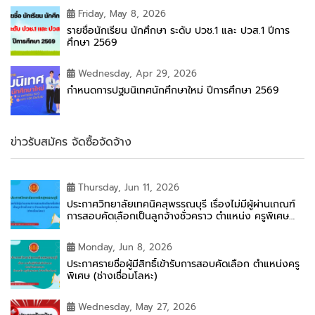
Friday, May 8, 2026
รายชื่อนักเรียน นักศึกษา ระดับ ปวช.1 และ ปวส.1 ปีการ
ศึกษา 2569
Wednesday, Apr 29, 2026
กำหนดการปฐมนิเทศนักศึกษาใหม่ ปีการศึกษา 2569
ข่าวรับสมัคร จัดซื้อจัดจ้าง
Thursday, Jun 11, 2026
ประกาศวิทยาลัยเทคนิคสุพรรณบุรี เรื่องไม่มีผู้ผ่านเกณฑ์
การสอบคัดเลือกเป็นลูกจ้างชั่วคราว ตำแหน่ง ครูพิเศษ
สอน (ช่างเชื่อมโลหะ)
Monday, Jun 8, 2026
ประกาศรายชื่อผู้มีสิทธิ์เข้ารับการสอบคัดเลือก ตำแหน่งครู
พิเศษ (ช่างเชื่อมโลหะ)
Wednesday, May 27, 2026