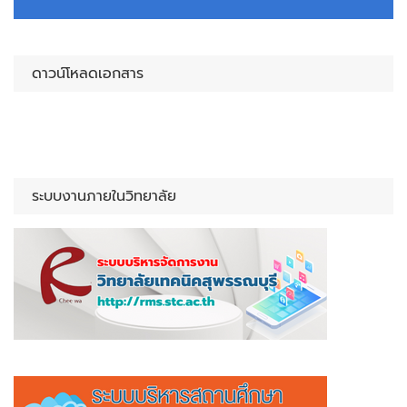
ดาวน์โหลดเอกสาร
ระบบงานภายในวิทยาลัย