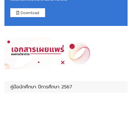
Download
คู่มือนักศึกษา ปีการศึกษา 2567