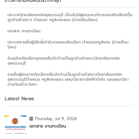
ข่าวสารที่มีคนสนใจมากที่สุด
ประกาศวิทยาลัยเทคนิคสุพรรณบุรี เรื่องไม่มีผู้ผ่านเกณฑ์การสอบคัดเลือกเป็น
ลูกจ้างชั่วคราว ตำแหน่ง ครูพิเศษสอน (ช่างเชื่อมโลหะ)
เอกสาร งานทะเบียน
ประกาศรายชื่อผู้มีสิทธิ์เข้ารับการสอบคัดเลือก ตำแหน่งครูพิเศษ (ช่างเชื่อม
โลหะ)
รับสมัครคัดเลือกบุคคลเพื่อจัดจ้างเป็นลูกจ้างชั่วคราววิทยาลัยเทคนิค
สุพรรณบุรี
รายชื่อผู้ผ่านการคัดเลือกเพื่อจัดจ้างเป็นลูกจ้างชั่วคราววิทยาลัยเทคนิค
สุพรรณบุรีตำแหน่ง ครูพิเศษสอน แผนกวิชาช่างไฟฟ้ากำลัง และแผนกวิชา
ช่างก่อสร้าง-โยธา
Latest News
Thursday, Jul 9, 2026
เอกสาร งานทะเบียน