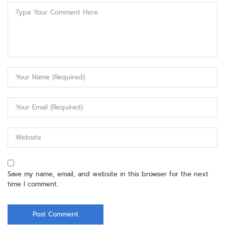
Save my name, email, and website in this browser for the next
time I comment.