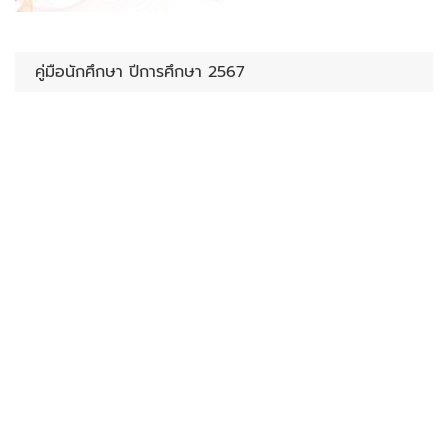
คู่มือนักศึกษา ปีการศึกษา 2567