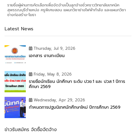
รายชื่อผู้ผ่านการคัดเลือกเพื่อจัดจ้างเป็นลูกจ้างชั่วคราววิทยาลัยเทคนิค
สุพรรณบุรีตำแหน่ง ครูพิเศษสอน แผนกวิชาช่างไฟฟ้ากำลัง และแผนกวิชา
ช่างก่อสร้าง-โยธา
Latest News
Thursday, Jul 9, 2026
เอกสาร งานทะเบียน
Friday, May 8, 2026
รายชื่อนักเรียน นักศึกษา ระดับ ปวช.1 และ ปวส.1 ปีการ
ศึกษา 2569
Wednesday, Apr 29, 2026
กำหนดการปฐมนิเทศนักศึกษาใหม่ ปีการศึกษา 2569
ข่าวรับสมัคร จัดซื้อจัดจ้าง