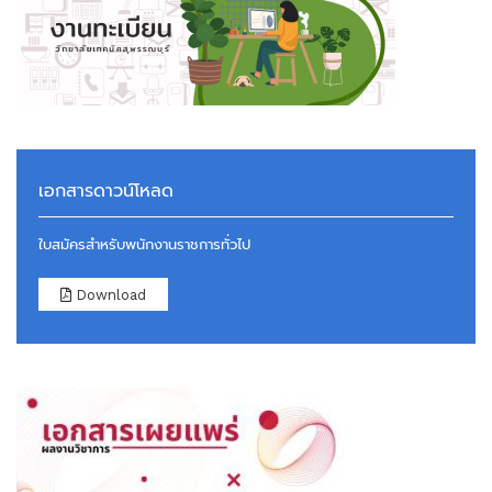
เอกสารดาวน์โหลด
ใบสมัครสำหรับพนักงานราชการทั่วไป
Download