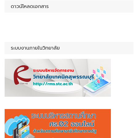
ดาวน์โหลดเอกสาร
ระบบงานภายในวิทยาลัย