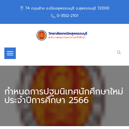
74 ถ.ขุนช้าง อ.เมืองสุพรรณบุรี จ.สุพรรณบุรี 72000
0-3552-2101
Toggle navigation
กำหนดการปฐมนิเทศนักศึกษาใหม่
ประจำปีการศึกษา 2566