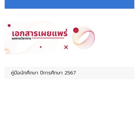
คู่มือนักศึกษา ปีการศึกษา 2567