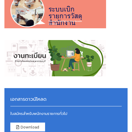
เอกสารดาวน์โหลด
ใบสมัครสำหรับพนักงานราชการทั่วไป
Download