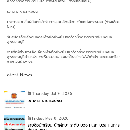
ลูกจ้างชั่วคราว ตำแหน่ง ครูพิเศษสอน (ช่างเชื่อมโลหะ)
เอกสาร งานทะเบียน
ประกาศรายชื่อผู้มีสิทธิ์เข้ารับการสอบคัดเลือก ตำแหน่งครูพิเศษ (ช่างเชื่อม
โลหะ)
รับสมัครคัดเลือกบุคคลเพื่อจัดจ้างเป็นลูกจ้างชั่วคราววิทยาลัยเทคนิค
สุพรรณบุรี
รายชื่อผู้ผ่านการคัดเลือกเพื่อจัดจ้างเป็นลูกจ้างชั่วคราววิทยาลัยเทคนิค
สุพรรณบุรีตำแหน่ง ครูพิเศษสอน แผนกวิชาช่างไฟฟ้ากำลัง และแผนกวิชา
ช่างก่อสร้าง-โยธา
Latest News
Thursday, Jul 9, 2026
เอกสาร งานทะเบียน
Friday, May 8, 2026
รายชื่อนักเรียน นักศึกษา ระดับ ปวช.1 และ ปวส.1 ปีการ