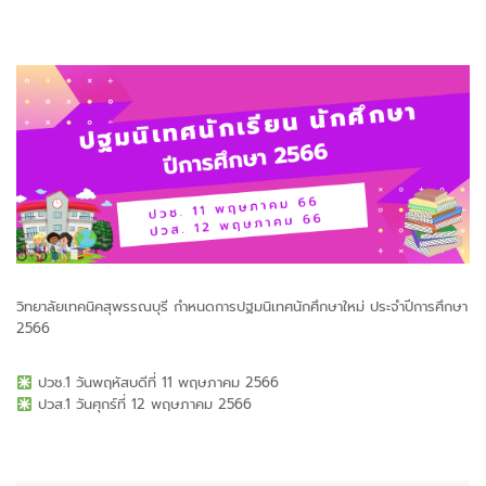
วิทยาลัยเทคนิคสุพรรณบุรี กำหนดการปฐมนิเทศนักศึกษาใหม่ ประจำปีการศึกษา
2566
ปวช.1 วันพฤหัสบดีที่ 11 พฤษภาคม 2566
ปวส.1 วันศุกร์ที่ 12 พฤษภาคม 2566