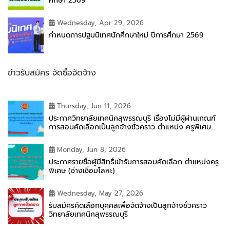
ศึกษา 2569
Wednesday, Apr 29, 2026
กำหนดการปฐมนิเทศนักศึกษาใหม่ ปีการศึกษา 2569
ข่าวรับสมัคร จัดซื้อจัดจ้าง
Thursday, Jun 11, 2026
ประกาศวิทยาลัยเทคนิคสุพรรณบุรี เรื่องไม่มีผู้ผ่านเกณฑ์
การสอบคัดเลือกเป็นลูกจ้างชั่วคราว ตำแหน่ง ครูพิเศษ
สอน (ช่างเชื่อมโลหะ)
Monday, Jun 8, 2026
ประกาศรายชื่อผู้มีสิทธิ์เข้ารับการสอบคัดเลือก ตำแหน่งครู
พิเศษ (ช่างเชื่อมโลหะ)
Wednesday, May 27, 2026
รับสมัครคัดเลือกบุคคลเพื่อจัดจ้างเป็นลูกจ้างชั่วคราว
วิทยาลัยเทคนิคสุพรรณบุรี