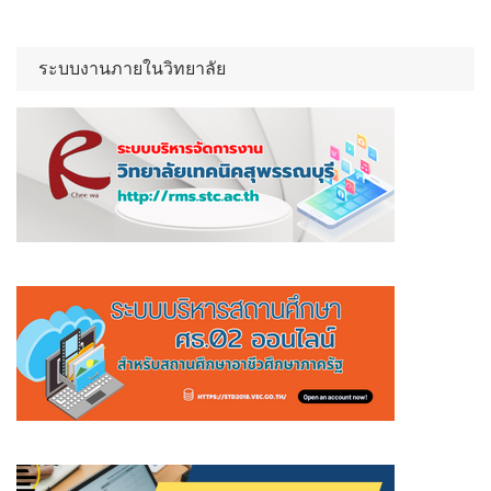
ระบบงานภายในวิทยาลัย