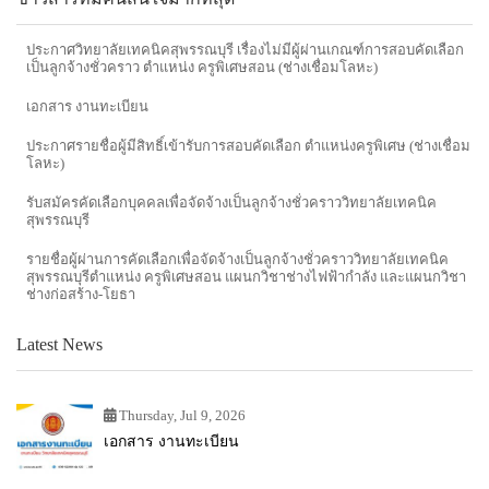
ประกาศวิทยาลัยเทคนิคสุพรรณบุรี เรื่องไม่มีผู้ผ่านเกณฑ์การสอบคัดเลือก
เป็นลูกจ้างชั่วคราว ตำแหน่ง ครูพิเศษสอน (ช่างเชื่อมโลหะ)
เอกสาร งานทะเบียน
ประกาศรายชื่อผู้มีสิทธิ์เข้ารับการสอบคัดเลือก ตำแหน่งครูพิเศษ (ช่างเชื่อม
โลหะ)
รับสมัครคัดเลือกบุคคลเพื่อจัดจ้างเป็นลูกจ้างชั่วคราววิทยาลัยเทคนิค
สุพรรณบุรี
รายชื่อผู้ผ่านการคัดเลือกเพื่อจัดจ้างเป็นลูกจ้างชั่วคราววิทยาลัยเทคนิค
สุพรรณบุรีตำแหน่ง ครูพิเศษสอน แผนกวิชาช่างไฟฟ้ากำลัง และแผนกวิชา
ช่างก่อสร้าง-โยธา
Latest News
Thursday, Jul 9, 2026
เอกสาร งานทะเบียน