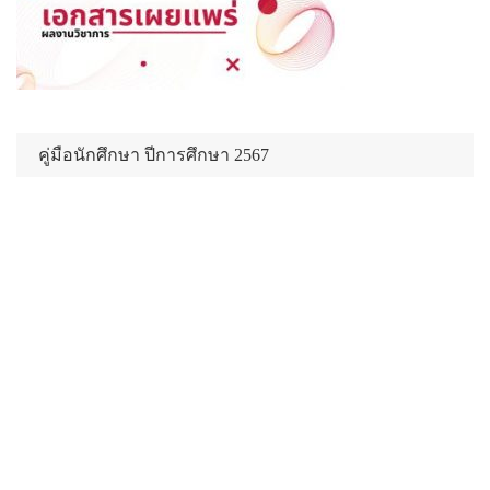
คู่มือนักศึกษา ปีการศึกษา 2567