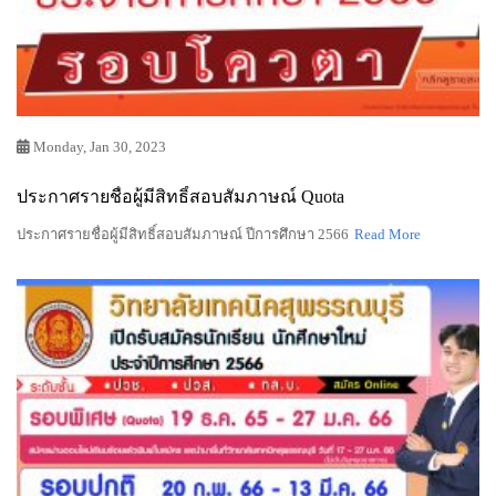
Monday, Jan 30, 2023
ประกาศรายชื่อผู้มีสิทธิ์สอบสัมภาษณ์ Quota
ประกาศรายชื่อผู้มีสิทธิ์สอบสัมภาษณ์ ปีการศึกษา 2566
Read More