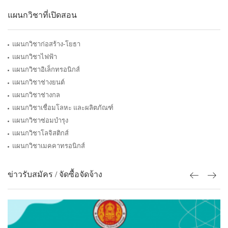
แผนกวิชาที่เปิดสอน
แผนกวิชาก่อสร้าง-โยธา
แผนกวิชาไฟฟ้า
แผนกวิชาอิเล็กทรอนิกส์
แผนกวิชาช่างยนต์
แผนกวิชาช่างกล
แผนกวิชาเชื่อมโลหะ และผลิตภัณฑ์
แผนกวิชาซ่อมบำรุง
แผนกวิชาโลจิสติกส์
แผนกวิชาเมคคาทรอนิกส์
ข่าวรับสมัคร / จัดซื้อจัดจ้าง