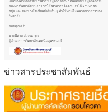
เป็นช่องทางติดตามข่าวสาร ข้อมูลการศึกษา ตลอดจนข้อมูลกิจกรรม
ของทางวิทยาลัยฯ นอกจากนี้ยังสามารถติดตามเราได้ ผ่านทางเฟ
ซบุ๊ก และช่องทางโซเชียลมีเดียอื่น ๆ ทำให้ท่านไม่พลาดข่าวสารของ
วิทยาลัย ...
ขอบคุณครับ
นายพิศาล ปฤษณารุณ
ผู้อำนวยการวิทยาลัยเทคนิคสุพรรณบุรี
ข่าวสารประชาสัมพันธ์