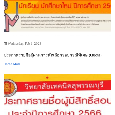
Wednesday, Feb 1, 2023
ประกาศรายชื่อผู้ผ่านการคัดเลือกรอบกรณีพิเศษ (Quota)
Read More