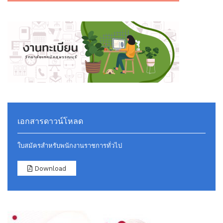
เอกสารดาวน์โหลด
ใบสมัครสำหรับพนักงานราชการทั่วไป
Download