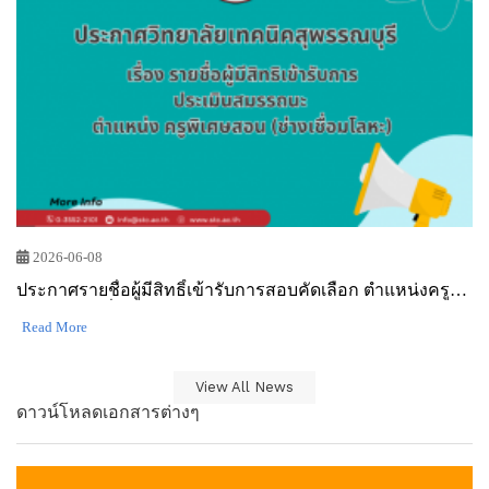
2026-05-27
รับสมัครคัดเลือกบุคคลเพื่อจัดจ้างเป็นลูกจ้างชั่วคราววิทยาลัย
เทคนิคสุพรรณบุรี
Read More
View All News
ดาวน์โหลดเอกสารต่างๆ