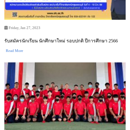
Friday, Jan 27, 2023
รับสมัครนักเรียน นักศึกษาใหม่ รอบปกติ ปีการศึกษา 2566
Read More