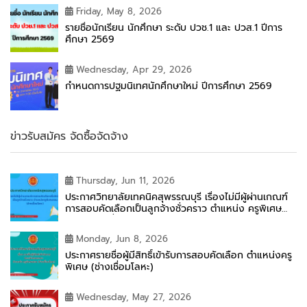
Friday, May 8, 2026
รายชื่อนักเรียน นักศึกษา ระดับ ปวช.1 และ ปวส.1 ปีการ
ศึกษา 2569
Wednesday, Apr 29, 2026
กำหนดการปฐมนิเทศนักศึกษาใหม่ ปีการศึกษา 2569
ข่าวรับสมัคร จัดซื้อจัดจ้าง
Thursday, Jun 11, 2026
ประกาศวิทยาลัยเทคนิคสุพรรณบุรี เรื่องไม่มีผู้ผ่านเกณฑ์
การสอบคัดเลือกเป็นลูกจ้างชั่วคราว ตำแหน่ง ครูพิเศษ
สอน (ช่างเชื่อมโลหะ)
Monday, Jun 8, 2026
ประกาศรายชื่อผู้มีสิทธิ์เข้ารับการสอบคัดเลือก ตำแหน่งครู
พิเศษ (ช่างเชื่อมโลหะ)
Wednesday, May 27, 2026