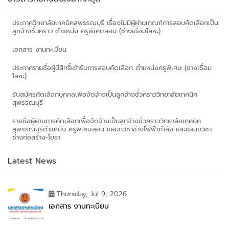
ประกาศวิทยาลัยเทคนิคสุพรรณบุรี เรื่องไม่มีผู้ผ่านเกณฑ์การสอบคัดเลือกเป็น
ลูกจ้างชั่วคราว ตำแหน่ง ครูพิเศษสอน (ช่างเชื่อมโลหะ)
เอกสาร งานทะเบียน
ประกาศรายชื่อผู้มีสิทธิ์เข้ารับการสอบคัดเลือก ตำแหน่งครูพิเศษ (ช่างเชื่อม
โลหะ)
รับสมัครคัดเลือกบุคคลเพื่อจัดจ้างเป็นลูกจ้างชั่วคราววิทยาลัยเทคนิค
สุพรรณบุรี
รายชื่อผู้ผ่านการคัดเลือกเพื่อจัดจ้างเป็นลูกจ้างชั่วคราววิทยาลัยเทคนิค
สุพรรณบุรีตำแหน่ง ครูพิเศษสอน แผนกวิชาช่างไฟฟ้ากำลัง และแผนกวิชา
ช่างก่อสร้าง-โยธา
Latest News
Thursday, Jul 9, 2026
เอกสาร งานทะเบียน