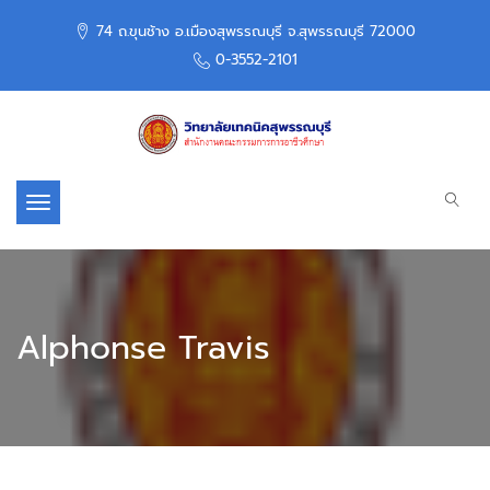
74 ถ.ขุนช้าง อ.เมืองสุพรรณบุรี จ.สุพรรณบุรี 72000
0-3552-2101
Toggle navigation
Alphonse Travis