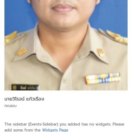
นายวิโรจน์ แก้วเรือง
ทดสอบ
The sidebar (Events-Sidebar) you added has no widgets. Please
add some from the
Widgets Page