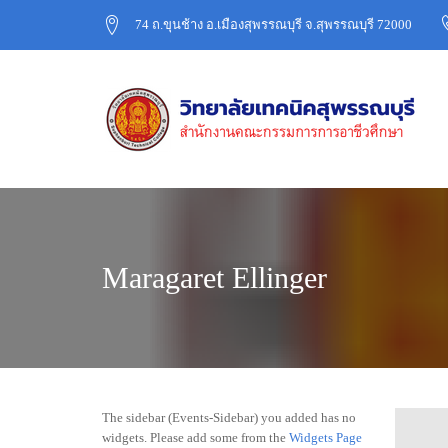
74 ถ.ขุนช้าง อ.เมืองสุพรรณบุรี จ.สุพรรณบุรี 72000
Maragaret Ellinger
The sidebar (Events-Sidebar) you added has no
widgets. Please add some from the
Widgets Page