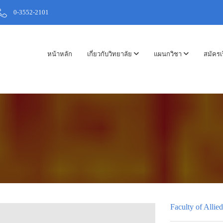
0-3552-2101
หน้าหลัก
เกี่ยวกับวิทยาลัย
แผนกวิชา
สมัครเ
Faculty of Allie