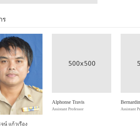
กร
Alphonse Travis
Bernardi
Assistant Professor
Assistant P
จน์ แก้วเรือง