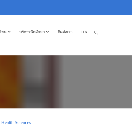
รียน
บริการนักศึกษา
ติดต่อเรา
ITA
d Health Sciences